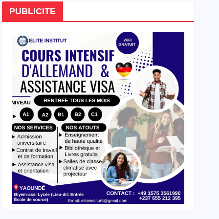
PUBLICITE