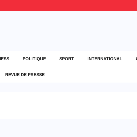
NESS
POLITIQUE
SPORT
INTERNATIONAL
REVUE DE PRESSE