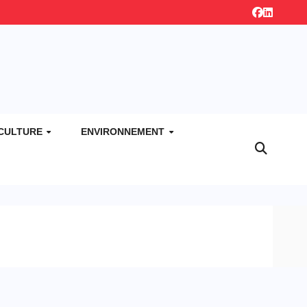
CULTURE
ENVIRONNEMENT