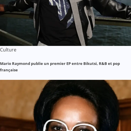
Culture
Mario Raymond publie un premier EP entre Bikutsi, R&B et pop
française