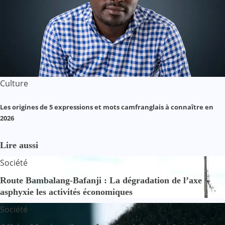
Culture
Les origines de 5 expressions et mots camfranglais à connaître en
2026
Lire aussi
Société
Route Bambalang-Bafanji : La dégradation de l’axe
asphyxie les activités économiques
Société