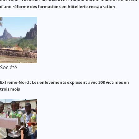
d’une réforme des formations en hôtellerie-restauration
Société
Extrême-Nord : Les enlèvements explosent avec 308 victimes en
trois mois