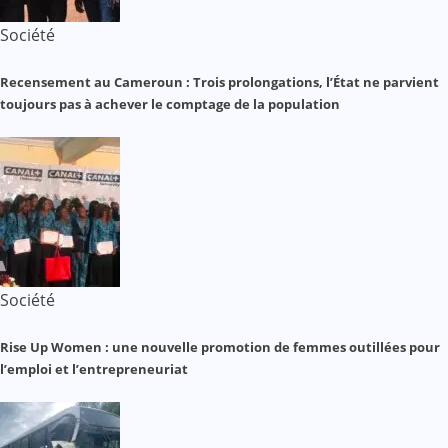
Société
Recensement au Cameroun : Trois prolongations, l’État ne parvient
toujours pas à achever le comptage de la population
Société
Rise Up Women : une nouvelle promotion de femmes outillées pour
l’emploi et l’entrepreneuriat