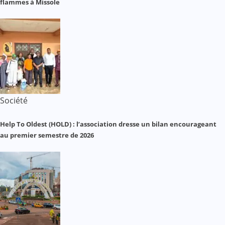
flammes à Missole
Société
Help To Oldest (HOLD) : l’association dresse un bilan encourageant
au premier semestre de 2026