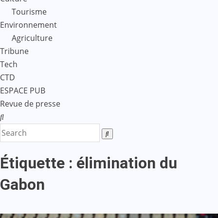
Tourisme
Environnement
Agriculture
Tribune
Tech
CTD
ESPACE PUB
Revue de presse
Étiquette :
élimination du
Gabon