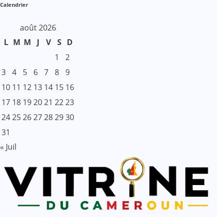
Calendrier
août 2026
L
M
M
J
V
S
D
1
2
3
4
5
6
7
8
9
10
11
12
13
14
15
16
17
18
19
20
21
22
23
24
25
26
27
28
29
30
31
« Juil