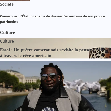
Société
Cameroun : L’État incapable de dresser l’inventaire de son propre
patrimoine
Culture
Culture
Essai : Un prêtre camerounais revisite la pensée de Hegel
à travers le rêve américain