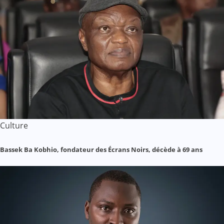
Culture
Bassek Ba Kobhio, fondateur des Écrans Noirs, décède à 69 ans