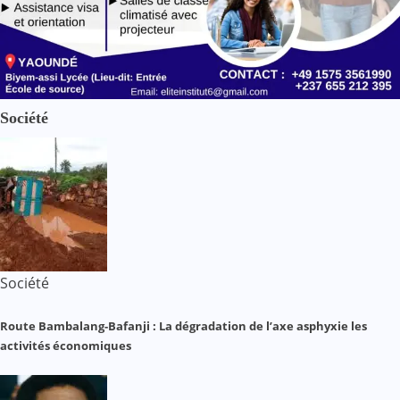
Société
Société
Route Bambalang-Bafanji : La dégradation de l’axe asphyxie les
activités économiques