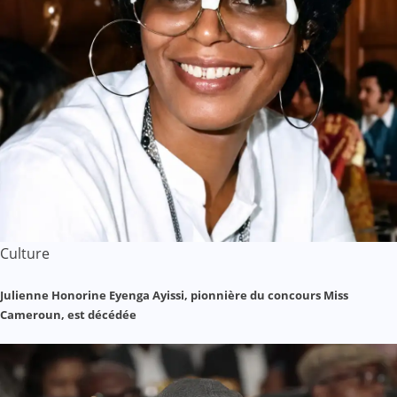
Culture
Julienne Honorine Eyenga Ayissi, pionnière du concours Miss
Cameroun, est décédée