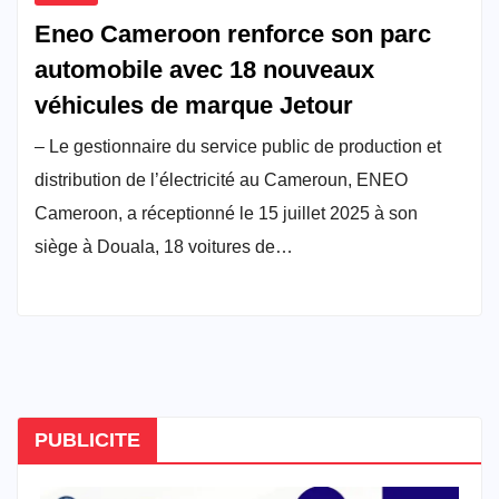
Eneo Cameroon renforce son parc
automobile avec 18 nouveaux
véhicules de marque Jetour
– Le gestionnaire du service public de production et
distribution de l’électricité au Cameroun, ENEO
Cameroon, a réceptionné le 15 juillet 2025 à son
siège à Douala, 18 voitures de…
PUBLICITE