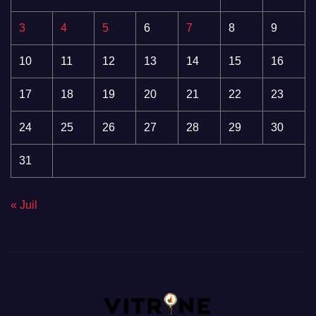
3
4
5
6
7
8
9
10
11
12
13
14
15
16
17
18
19
20
21
22
23
24
25
26
27
28
29
30
31
« Juil