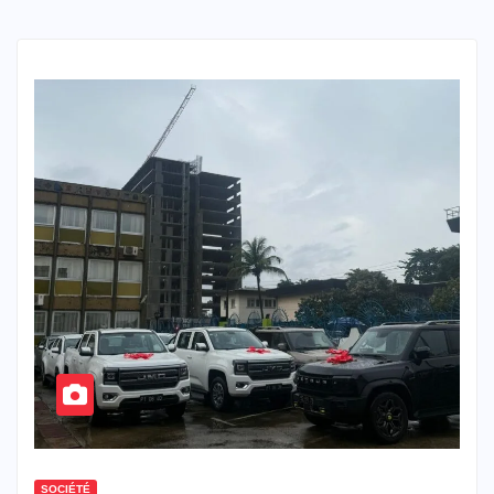
SOCIÉTÉ