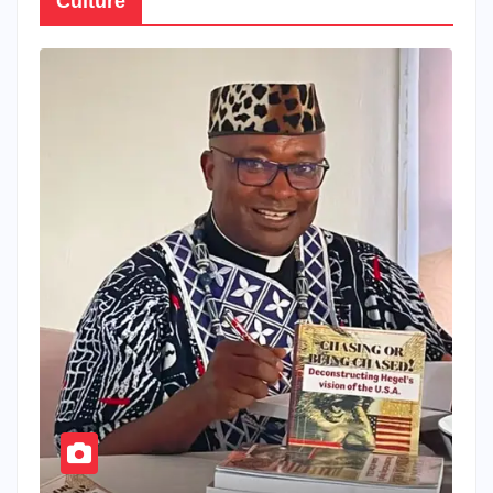
Culture