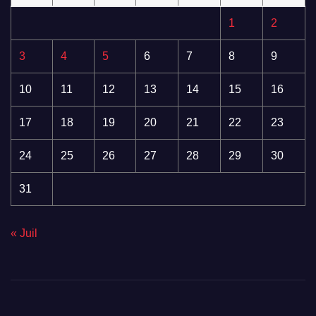
1
2
3
4
5
6
7
8
9
10
11
12
13
14
15
16
17
18
19
20
21
22
23
24
25
26
27
28
29
30
31
« Juil