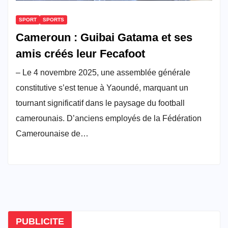
SPORT
SPORTS
Cameroun : Guibai Gatama et ses
amis créés leur Fecafoot
– Le 4 novembre 2025, une assemblée générale
constitutive s’est tenue à Yaoundé, marquant un
tournant significatif dans le paysage du football
camerounais. D’anciens employés de la Fédération
Camerounaise de…
PUBLICITE