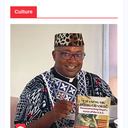
Culture