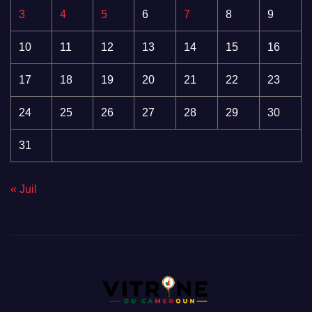
3
4
5
6
7
8
9
10
11
12
13
14
15
16
17
18
19
20
21
22
23
24
25
26
27
28
29
30
31
« Juil