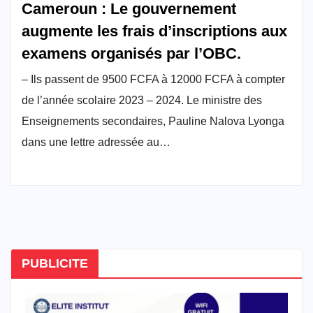
Cameroun : Le gouvernement
augmente les frais d’inscriptions aux
examens organisés par l’OBC.
– Ils passent de 9500 FCFA à 12000 FCFA à compter
de l’année scolaire 2023 – 2024. Le ministre des
Enseignements secondaires, Pauline Nalova Lyonga
dans une lettre adressée au…
PUBLICITE