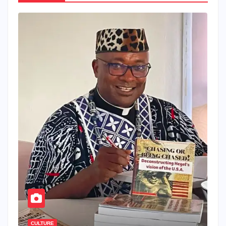
CULTURE