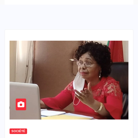
SOCIÉTÉ