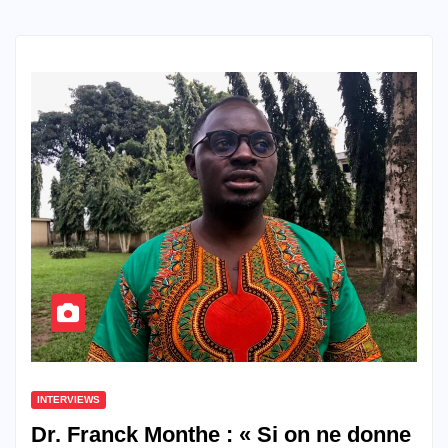
INTERVIEWS
Dr. Franck Monthe : « Si on ne donne