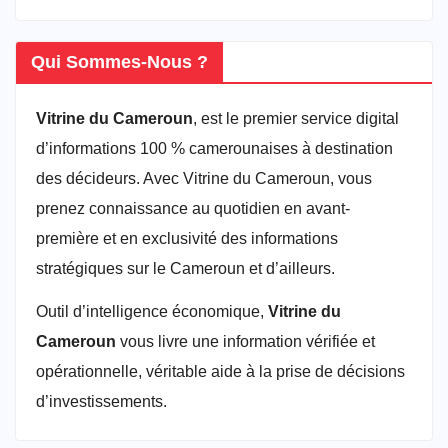
Qui Sommes-Nous ?
Vitrine du Cameroun
, est le premier service digital
d’informations 100 % camerounaises à destination
des décideurs. Avec Vitrine du Cameroun, vous
prenez connaissance au quotidien en avant-
première et en exclusivité des informations
stratégiques sur le Cameroun et d’ailleurs.
Outil d’intelligence économique,
Vitrine du
Cameroun
vous livre une information vérifiée et
opérationnelle, véritable aide à la prise de décisions
d’investissements.