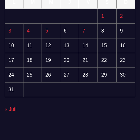
L
M
M
J
V
S
D
1
2
3
4
5
6
7
8
9
10
11
12
13
14
15
16
17
18
19
20
21
22
23
24
25
26
27
28
29
30
31
« Juil