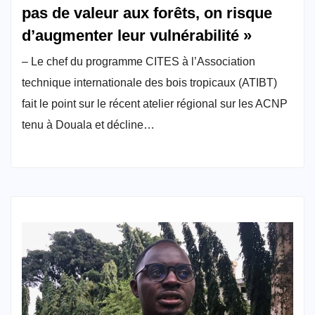
pas de valeur aux forêts, on risque
d’augmenter leur vulnérabilité »
– Le chef du programme CITES à l’Association
technique internationale des bois tropicaux (ATIBT)
fait le point sur le récent atelier régional sur les ACNP
tenu à Douala et décline…