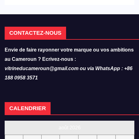
hôtellerie-restauration
CONTACTEZ-NOUS
Envie de faire rayonner votre marque ou vos ambitions
au Cameroun ? Ecrivez-nous :
vitrineducameroun@gmail.com ou via WhatsApp : +86
188 0958 3571
CALENDRIER
août 2026