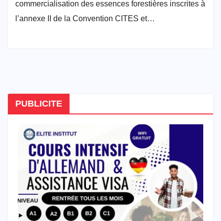
commercialisation des essences forestières inscrites à
l’annexe II de la Convention CITES et…
PUBLICITE