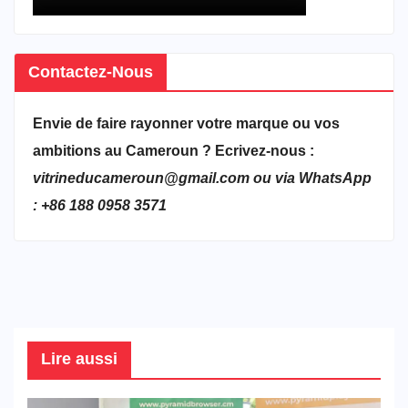
Contactez-Nous
Envie de faire rayonner votre marque ou vos
ambitions au Cameroun ? Ecrivez-nous :
vitrineducameroun@gmail.com ou via WhatsApp
: +86 188 0958 3571
Lire aussi