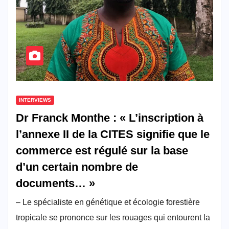
INTERVIEWS
Dr Franck Monthe : « L’inscription à
l’annexe II de la CITES signifie que le
commerce est régulé sur la base
d’un certain nombre de
documents… »
– Le spécialiste en génétique et écologie forestière
tropicale se prononce sur les rouages qui entourent la