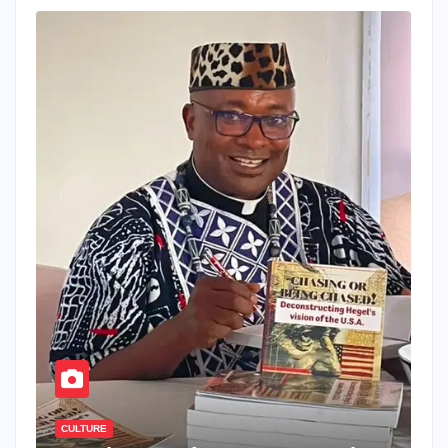
CULTURE