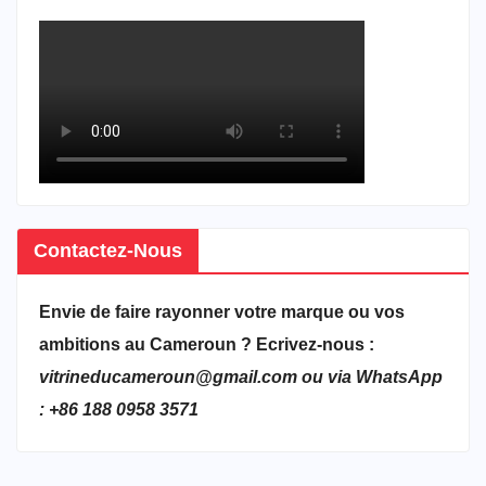
Contactez-Nous
Envie de faire rayonner votre marque ou vos
ambitions au Cameroun ? Ecrivez-nous :
vitrineducameroun@gmail.com ou via WhatsApp
: +86 188 0958 3571