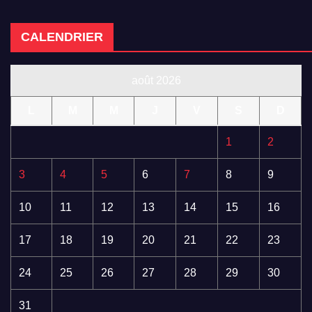
CALENDRIER
août 2026
L
M
M
J
V
S
D
1
2
3
4
5
6
7
8
9
10
11
12
13
14
15
16
17
18
19
20
21
22
23
24
25
26
27
28
29
30
31