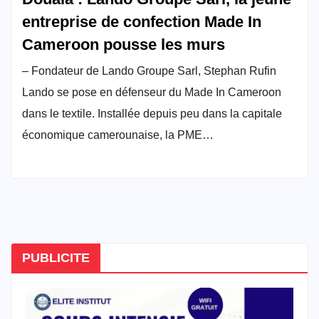
entreprise de confection Made In
Cameroon pousse les murs
– Fondateur de Lando Groupe Sarl, Stephan Rufin
Lando se pose en défenseur du Made In Cameroon
dans le textile. Installée depuis peu dans la capitale
économique camerounaise, la PME…
PUBLICITE