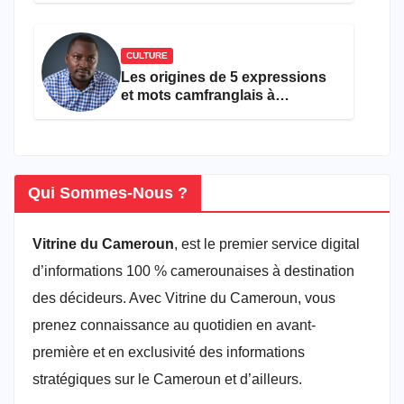
CULTURE
Les origines de 5 expressions
et mots camfranglais à
connaître en 2026
Qui Sommes-Nous ?
Vitrine du Cameroun
, est le premier service digital
d’informations 100 % camerounaises à destination
des décideurs. Avec Vitrine du Cameroun, vous
prenez connaissance au quotidien en avant-
première et en exclusivité des informations
stratégiques sur le Cameroun et d’ailleurs.