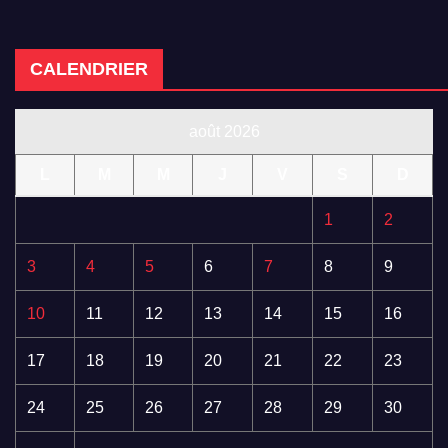
CALENDRIER
août 2026
L
M
M
J
V
S
D
1
2
3
4
5
6
7
8
9
10
11
12
13
14
15
16
17
18
19
20
21
22
23
24
25
26
27
28
29
30