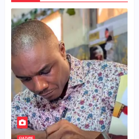
CULTURE