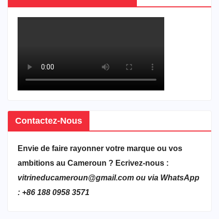
Contactez-Nous
Envie de faire rayonner votre marque ou vos
ambitions au Cameroun ? Ecrivez-nous :
vitrineducameroun@gmail.com ou via WhatsApp
: +86 188 0958 3571