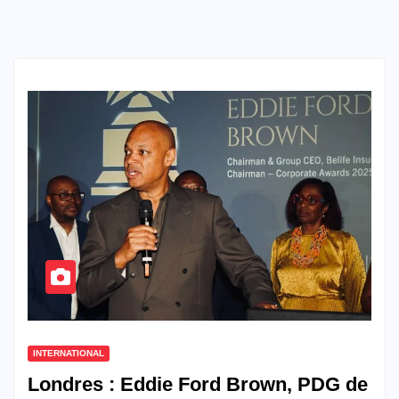
INTERNATIONAL
Londres : Eddie Ford Brown, PDG de