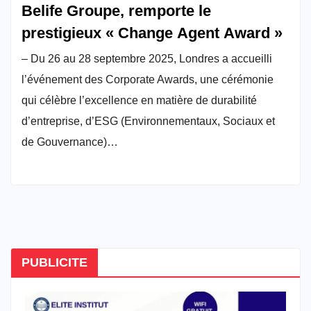
Belife Groupe, remporte le
prestigieux « Change Agent Award »
– Du 26 au 28 septembre 2025, Londres a accueilli
l’événement des Corporate Awards, une cérémonie
qui célèbre l’excellence en matière de durabilité
d’entreprise, d’ESG (Environnementaux, Sociaux et
de Gouvernance)…
PUBLICITE