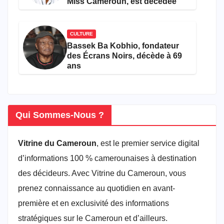
Miss Cameroun, est décédée
CULTURE
Bassek Ba Kobhio, fondateur
des Écrans Noirs, décède à 69
ans
Qui Sommes-Nous ?
Vitrine du Cameroun
, est le premier service digital
d’informations 100 % camerounaises à destination
des décideurs. Avec Vitrine du Cameroun, vous
prenez connaissance au quotidien en avant-
première et en exclusivité des informations
stratégiques sur le Cameroun et d’ailleurs.