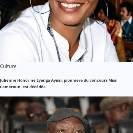
Culture
Julienne Honorine Eyenga Ayissi, pionnière du concours Miss
Cameroun, est décédée