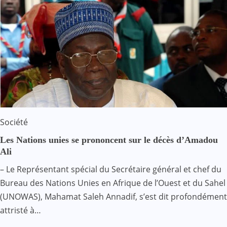
Société
Les Nations unies se prononcent sur le décès d’Amadou
Ali
– Le Représentant spécial du Secrétaire général et chef du
Bureau des Nations Unies en Afrique de l’Ouest et du Sahel
(UNOWAS), Mahamat Saleh Annadif, s’est dit profondément
attristé à…