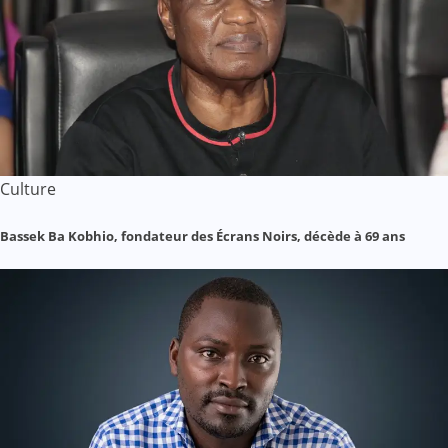
Culture
Bassek Ba Kobhio, fondateur des Écrans Noirs, décède à 69 ans