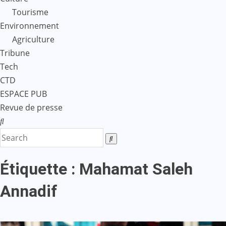
Tourisme
Environnement
Agriculture
Tribune
Tech
CTD
ESPACE PUB
Revue de presse
Étiquette :
Mahamat Saleh
Annadif