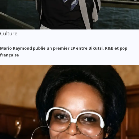
Culture
Mario Raymond publie un premier EP entre Bikutsi, R&B et pop
française