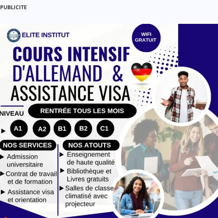
PUBLICITE