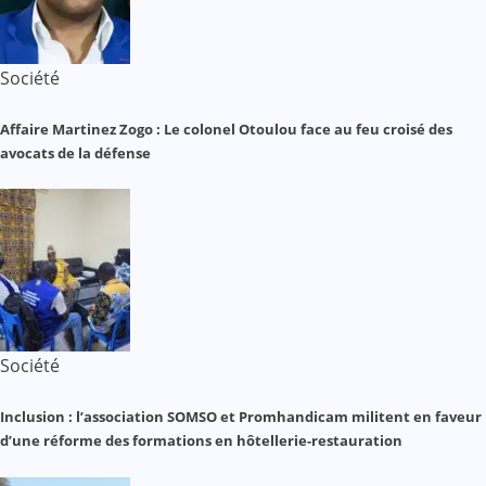
Société
Affaire Martinez Zogo : Le colonel Otoulou face au feu croisé des
avocats de la défense
Société
Inclusion : l’association SOMSO et Promhandicam militent en faveur
d’une réforme des formations en hôtellerie-restauration