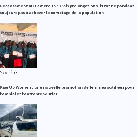
Recensement au Cameroun : Trois prolongations, l’État ne parvient
toujours pas à achever le comptage de la population
Société
Rise Up Women : une nouvelle promotion de femmes outillées pour
l’emploi et l’entrepreneuriat