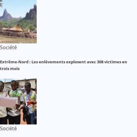
Société
Extrême-Nord : Les enlèvements explosent avec 308 victimes en
trois mois
Société