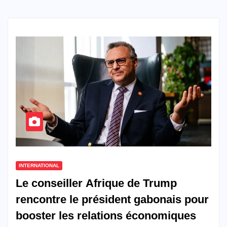
INTERNATIONAL
Le conseiller Afrique de Trump
rencontre le président gabonais pour
booster les relations économiques