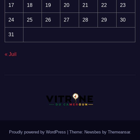
17
18
19
20
21
22
23
24
25
26
27
28
29
30
31
« Juil
Proudly powered by WordPress
|
Theme:
Newsbes
by
Themeansar
.