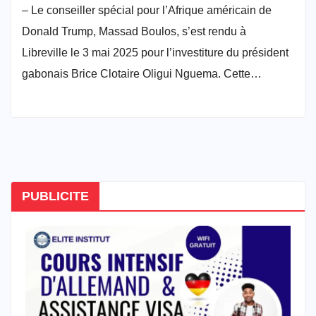
– Le conseiller spécial pour l’Afrique américain de
Donald Trump, Massad Boulos, s’est rendu à
Libreville le 3 mai 2025 pour l’investiture du président
gabonais Brice Clotaire Oligui Nguema. Cette…
PUBLICITE