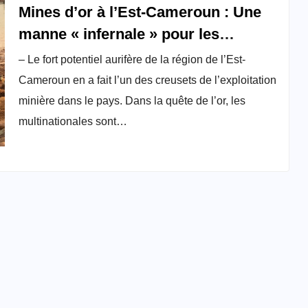
Mines d’or à l’Est-Cameroun : Une
manne « infernale » pour les
populations
– Le fort potentiel aurifère de la région de l’Est-
Cameroun en a fait l’un des creusets de l’exploitation
minière dans le pays. Dans la quête de l’or, les
multinationales sont…