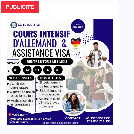
PUBLICITE