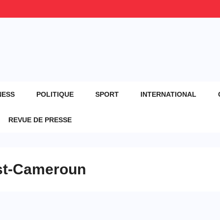
NESS
POLITIQUE
SPORT
INTERNATIONAL
REVUE DE PRESSE
Est-Cameroun