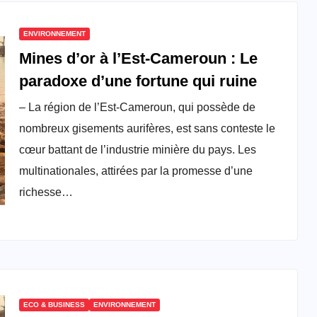
ENVIRONNEMENT
Mines d’or à l’Est-Cameroun : Le
paradoxe d’une fortune qui ruine
– La région de l’Est-Cameroun, qui possède de
nombreux gisements aurifères, est sans conteste le
cœur battant de l’industrie minière du pays. Les
multinationales, attirées par la promesse d’une
richesse…
ECO & BUSINESS
ENVIRONNEMENT