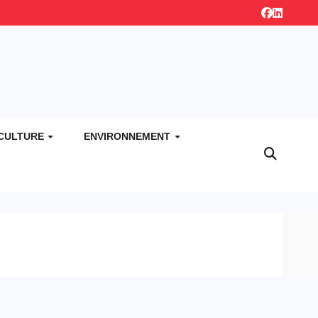
CULTURE
ENVIRONNEMENT