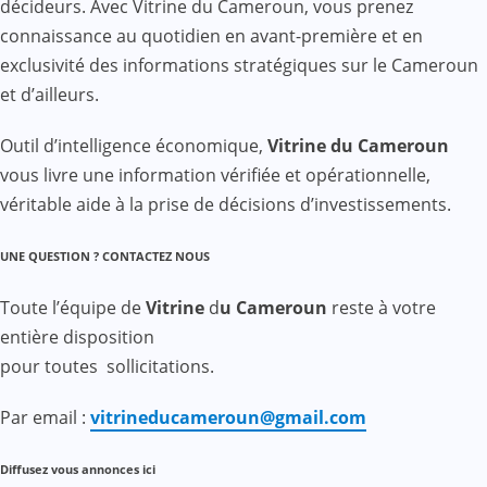
décideurs. Avec Vitrine du Cameroun, vous prenez
connaissance au quotidien en avant-première et en
exclusivité des informations stratégiques sur le Cameroun
et d’ailleurs.
Outil d’intelligence économique,
Vitrine du Cameroun
vous livre une information vérifiée et opérationnelle,
véritable aide à la prise de décisions d’investissements.
UNE QUESTION ? CONTACTEZ NOUS
Toute l’équipe de
Vitrine
d
u Cameroun
reste à votre
entière disposition
pour toutes sollicitations.
Par email :
vitrineducameroun@gmail.com
Diffusez vous annonces ici