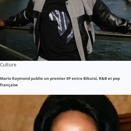
Culture
Mario Raymond publie un premier EP entre Bikutsi, R&B et pop
française