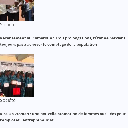
Société
Recensement au Cameroun : Trois prolongations, l’État ne parvient
toujours pas à achever le comptage de la population
Société
Rise Up Women : une nouvelle promotion de femmes outillées pour
l’emploi et l’entrepreneuriat