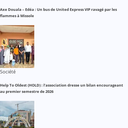
Axe Douala – Edéa : Un bus de United Express VIP ravagé par les
flammes à Missole
Société
Help To Oldest (HOLD) : l’association dresse un bilan encourageant
au premier semestre de 2026