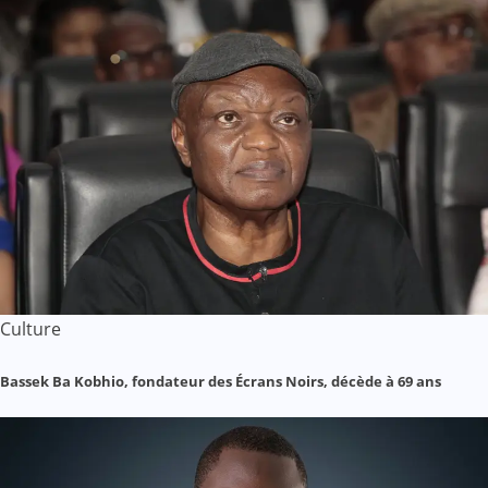
Culture
Bassek Ba Kobhio, fondateur des Écrans Noirs, décède à 69 ans