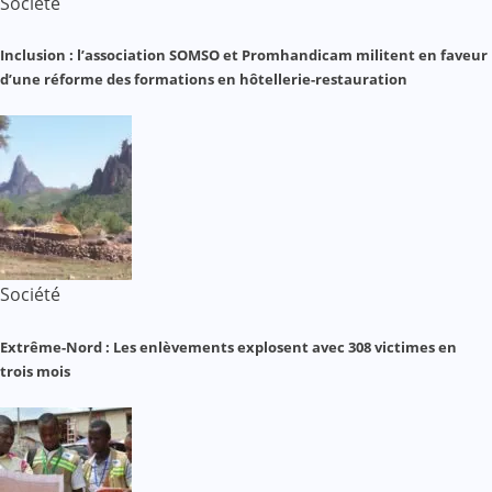
Société
Inclusion : l’association SOMSO et Promhandicam militent en faveur
d’une réforme des formations en hôtellerie-restauration
Société
Extrême-Nord : Les enlèvements explosent avec 308 victimes en
trois mois