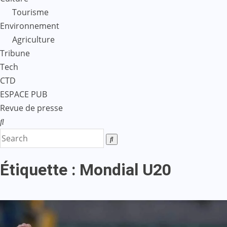
Tourisme
Environnement
Agriculture
Tribune
Tech
CTD
ESPACE PUB
Revue de presse
Étiquette :
Mondial U20