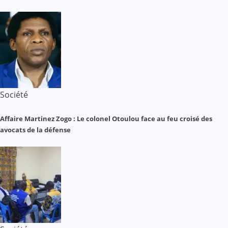
Société
Affaire Martinez Zogo : Le colonel Otoulou face au feu croisé des
avocats de la défense