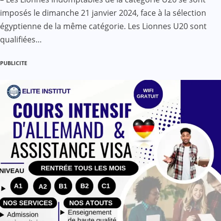
imposés le dimanche 21 janvier 2024, face à la sélection
égyptienne de la même catégorie. Les Lionnes U20 sont
qualifiées…
PUBLICITE