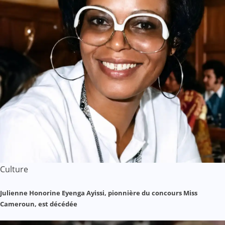
Culture
Julienne Honorine Eyenga Ayissi, pionnière du concours Miss
Cameroun, est décédée