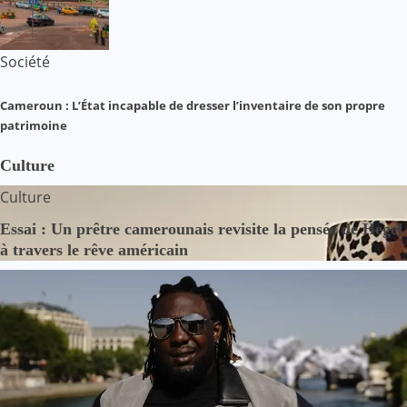
Société
Cameroun : L’État incapable de dresser l’inventaire de son propre
patrimoine
Culture
Culture
Essai : Un prêtre camerounais revisite la pensée de Hegel
à travers le rêve américain