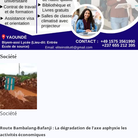
Société
Société
Route Bambalang-Bafanji : La dégradation de l’axe asphyxie les
activités économiques