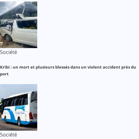
Société
Kribi : un mort et plusieurs blessés dans un violent accident près du
port
Société