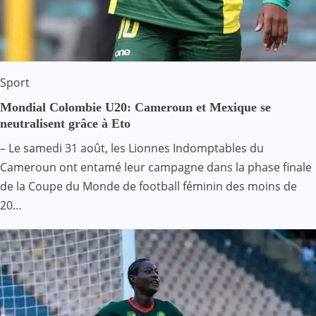
Sport
Mondial Colombie U20: Cameroun et Mexique se
neutralisent grâce à Eto
– Le samedi 31 août, les Lionnes Indomptables du
Cameroun ont entamé leur campagne dans la phase finale
de la Coupe du Monde de football féminin des moins de
20…