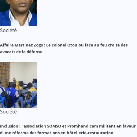
Société
Affaire Martinez Zogo : Le colonel Otoulou face au feu croisé des
avocats de la défense
Société
Inclusion : l’association SOMSO et Promhandicam militent en faveur
d’une réforme des formations en hôtellerie-restauration