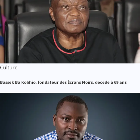
Culture
Bassek Ba Kobhio, fondateur des Écrans Noirs, décède à 69 ans