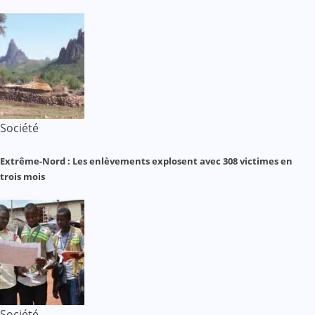
Société
Extrême-Nord : Les enlèvements explosent avec 308 victimes en
trois mois
Société