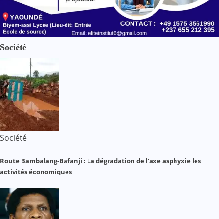
Société
Société
Route Bambalang-Bafanji : La dégradation de l’axe asphyxie les
activités économiques