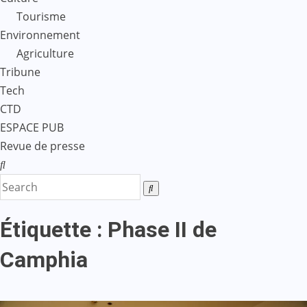
Tourisme
Environnement
Agriculture
Tribune
Tech
CTD
ESPACE PUB
Revue de presse
Étiquette :
Phase II de
Camphia