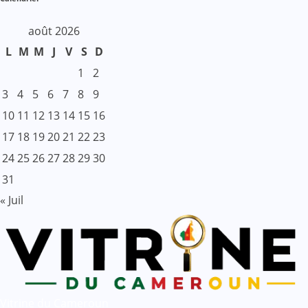
août 2026
L
M
M
J
V
S
D
1
2
3
4
5
6
7
8
9
10
11
12
13
14
15
16
17
18
19
20
21
22
23
24
25
26
27
28
29
30
31
« Juil
Vitrine du Cameroun