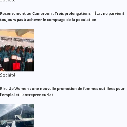
Recensement au Cameroun : Trois prolongations, l’État ne parvient
toujours pas à achever le comptage de la population
Société
Rise Up Women : une nouvelle promotion de femmes outillées pour
l’emploi et l’entrepreneuriat