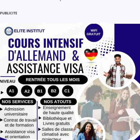
PUBLICITE