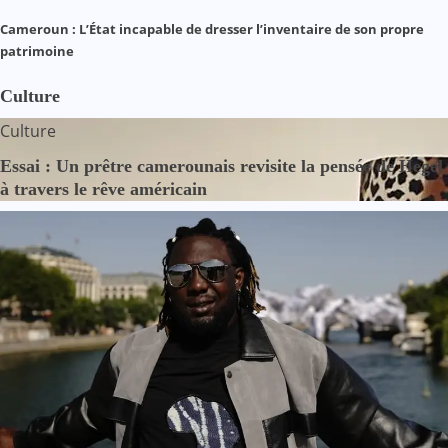
Cameroun : L’État incapable de dresser l’inventaire de son propre
patrimoine
Culture
Culture
Essai : Un prêtre camerounais revisite la pensée de Hegel
à travers le rêve américain