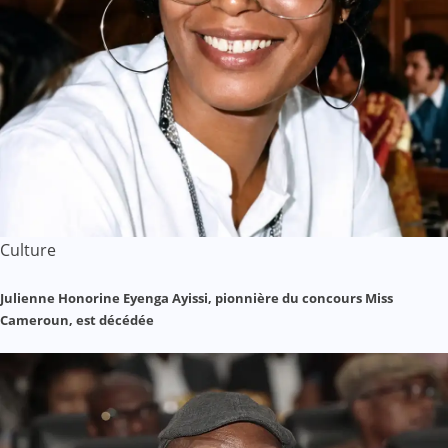
Culture
Julienne Honorine Eyenga Ayissi, pionnière du concours Miss
Cameroun, est décédée