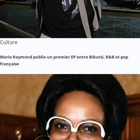
Culture
Mario Raymond publie un premier EP entre Bikutsi, R&B et pop
française