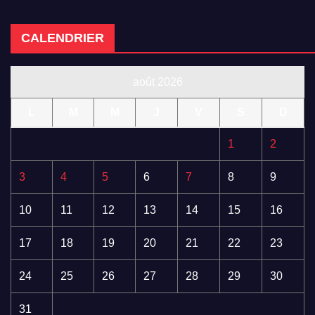
CALENDRIER
août 2026
L
M
M
J
V
S
D
1
2
3
4
5
6
7
8
9
10
11
12
13
14
15
16
17
18
19
20
21
22
23
24
25
26
27
28
29
30
31