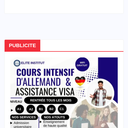
PUBLICITE