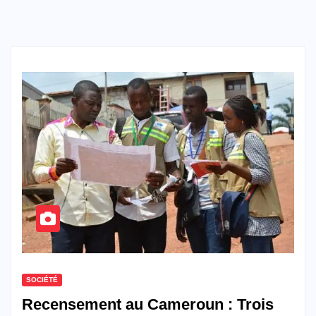
SOCIÉTÉ
Recensement au Cameroun : Trois