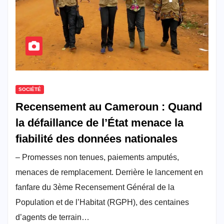
SOCIÉTÉ
Recensement au Cameroun : Quand
la défaillance de l’État menace la
fiabilité des données nationales
– Promesses non tenues, paiements amputés,
menaces de remplacement. Derrière le lancement en
fanfare du 3ème Recensement Général de la
Population et de l’Habitat (RGPH), des centaines
d’agents de terrain…