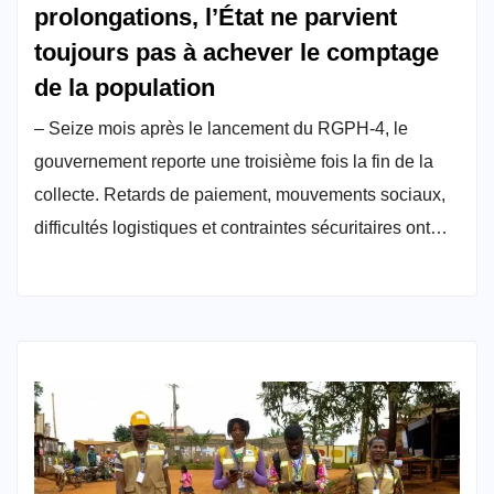
prolongations, l’État ne parvient
toujours pas à achever le comptage
de la population
– Seize mois après le lancement du RGPH-4, le
gouvernement reporte une troisième fois la fin de la
collecte. Retards de paiement, mouvements sociaux,
difficultés logistiques et contraintes sécuritaires ont…