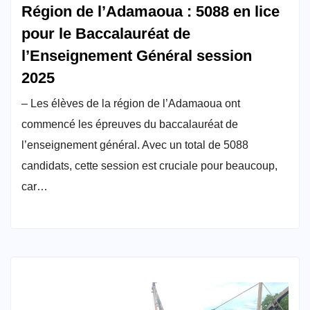
Région de l’Adamaoua : 5088 en lice
pour le Baccalauréat de
l’Enseignement Général session
2025
– Les élèves de la région de l’Adamaoua ont
commencé les épreuves du baccalauréat de
l’enseignement général. Avec un total de 5088
candidats, cette session est cruciale pour beaucoup,
car…