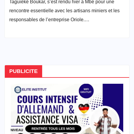
Taguiéké Boukar, s’est rendu hier à Mbé pour une
rencontre essentielle avec les artisans miniers et les
responsables de l’entreprise Oriole.…
PUBLICITE