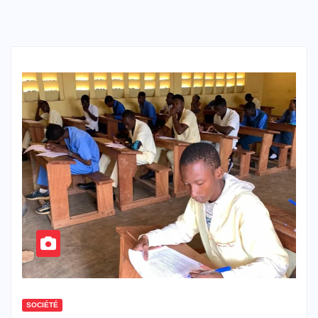
SOCIÉTÉ