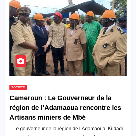
SOCIÉTÉ
Cameroun : Le Gouverneur de la
région de l’Adamaoua rencontre les
Artisans miniers de Mbé
– Le gouverneur de la région de l’Adamaoua, Kildadi