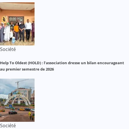
Société
Help To Oldest (HOLD) : l’association dresse un bilan encourageant
au premier semestre de 2026
Société