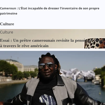
Cameroun : L’État incapable de dresser l’inventaire de son propre
patrimoine
Culture
Culture
Essai : Un prêtre camerounais revisite la pensée de Hegel
à travers le rêve américain