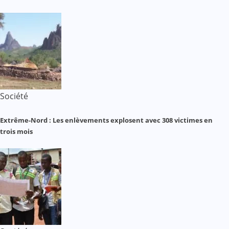
Société
Extrême-Nord : Les enlèvements explosent avec 308 victimes en
trois mois