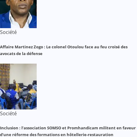
Société
Affaire Martinez Zogo : Le colonel Otoulou face au feu croisé des
avocats de la défense
Société
Inclusion : l’association SOMSO et Promhandicam militent en faveur
d’une réforme des formations en hôtellerie-restauration