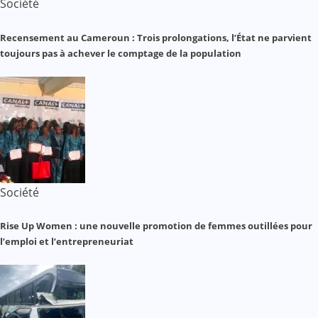
Société
Recensement au Cameroun : Trois prolongations, l’État ne parvient
toujours pas à achever le comptage de la population
Société
Rise Up Women : une nouvelle promotion de femmes outillées pour
l’emploi et l’entrepreneuriat