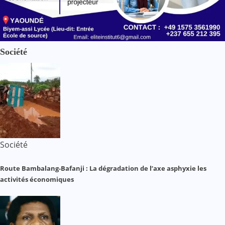
Société
Société
Route Bambalang-Bafanji : La dégradation de l’axe asphyxie les
activités économiques