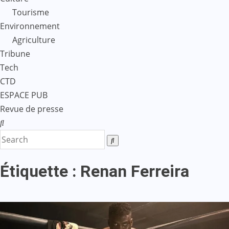
Tourisme
Environnement
Agriculture
Tribune
Tech
CTD
ESPACE PUB
Revue de presse
Étiquette :
Renan Ferreira