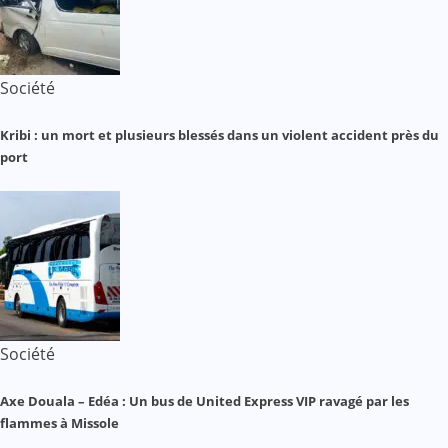
Société
Kribi : un mort et plusieurs blessés dans un violent accident près du
port
Société
Axe Douala – Edéa : Un bus de United Express VIP ravagé par les
flammes à Missole