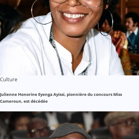
Culture
Julienne Honorine Eyenga Ayissi, pionnière du concours Miss
Cameroun, est décédée