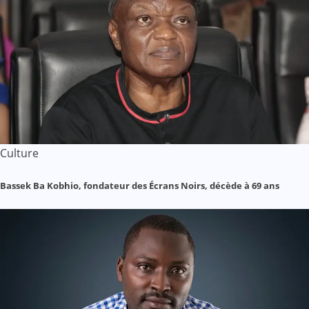
Culture
Bassek Ba Kobhio, fondateur des Écrans Noirs, décède à 69 ans