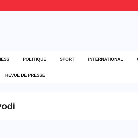
NESS
POLITIQUE
SPORT
INTERNATIONAL
REVUE DE PRESSE
yodi