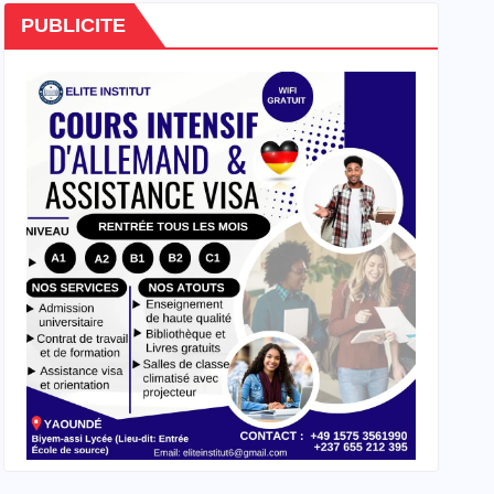
PUBLICITE