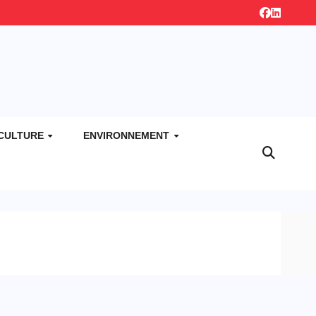
CULTURE
ENVIRONNEMENT