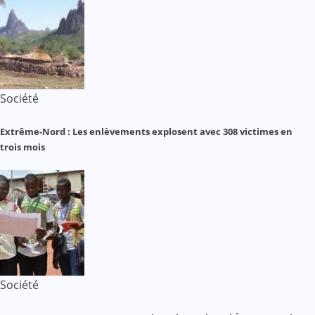
Société
Extrême-Nord : Les enlèvements explosent avec 308 victimes en
trois mois
Société