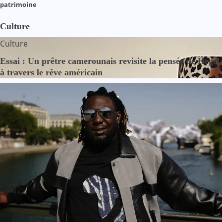
patrimoine
Culture
Culture
Essai : Un prêtre camerounais revisite la pensée de Hegel
à travers le rêve américain