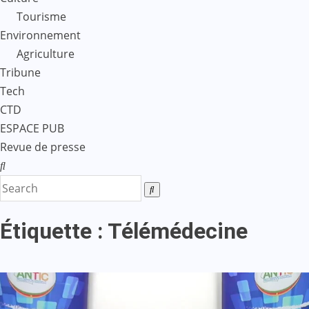
Tourisme
Environnement
Agriculture
Tribune
Tech
CTD
ESPACE PUB
Revue de presse
Étiquette :
Télémédecine