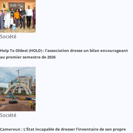
Société
Help To Oldest (HOLD) : l’association dresse un bilan encourageant
au premier semestre de 2026
Société
Cameroun : L’État incapable de dresser l’inventaire de son propre