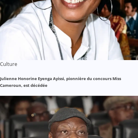
Culture
Julienne Honorine Eyenga Ayissi, pionnière du concours Miss
Cameroun, est décédée