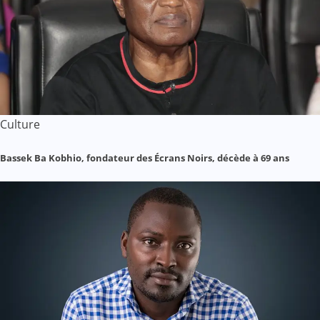
Culture
Bassek Ba Kobhio, fondateur des Écrans Noirs, décède à 69 ans