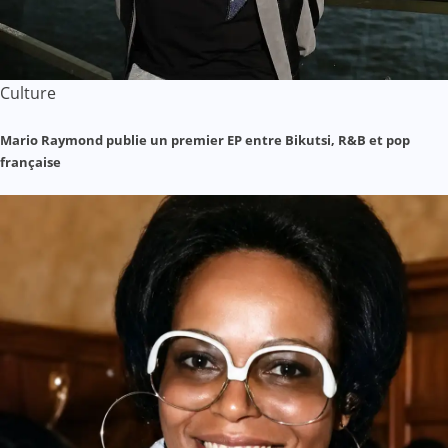
Culture
Mario Raymond publie un premier EP entre Bikutsi, R&B et pop
française