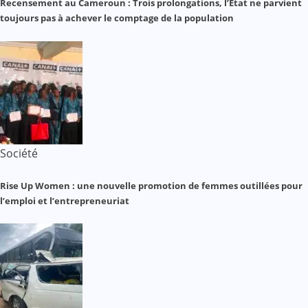
Recensement au Cameroun : Trois prolongations, l’État ne parvient
toujours pas à achever le comptage de la population
Société
Rise Up Women : une nouvelle promotion de femmes outillées pour
l’emploi et l’entrepreneuriat