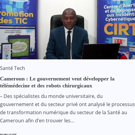
Santé
Tech
Cameroun : Le gouvernement veut développer la
télémédecine et des robots chirurgicaux
– Des spécialistes du monde universitaire, du
gouvernement et du secteur privé ont analysé le processus
de transformation numérique du secteur de la Santé au
Cameroun afin d’en trouver les…
PUBLICITE