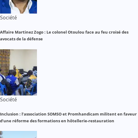
Société
Affaire Martinez Zogo : Le colonel Otoulou face au feu croisé des
avocats de la défense
Société
Inclusion : l’association SOMSO et Promhandicam militent en faveur
d’une réforme des formations en hôtellerie-restauration