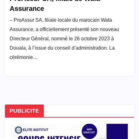
Assurance
– ProAssur SA, filiale locale du marocain Wafa
Assurance, a officiellement présenté son nouveau
Directeur Général, nommé le 26 octobre 2023 à
Douala, à l’issue du conseil d’administration. La
cérémonie…
PUBLICITE