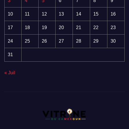
3
4
5
6
7
8
9
10
11
12
13
14
15
16
17
18
19
20
21
22
23
24
25
26
27
28
29
30
31
« Juil