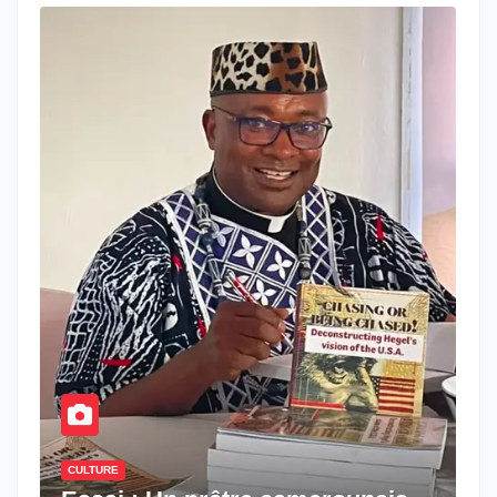
CULTURE