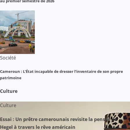
au premier semestre de 2026
Société
Cameroun : L’État incapable de dresser l’inventaire de son propre
patrimoine
Culture
Culture
Essai : Un prêtre camerounais revisite la pensée de
Hegel à travers le rêve américain