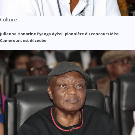
Culture
Julienne Honorine Eyenga Ayissi, pionnière du concours Miss
Cameroun, est décédée