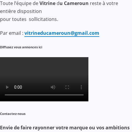
Toute l’équipe de
Vitrine
d
u Cameroun
reste à votre
entière disposition
pour toutes sollicitations.
Par email :
vitrineducameroun@gmail.com
Diffusez vous annonces ici
Contactez-nous
Envie de faire rayonner votre marque ou vos ambitions