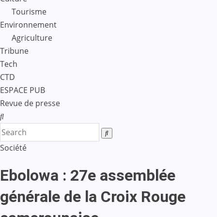
Tourisme
Environnement
Agriculture
Tribune
Tech
CTD
ESPACE PUB
Revue de presse
Société
Ebolowa : 27e assemblée
générale de la Croix Rouge