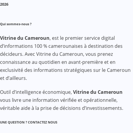
2026
Qui sommes-nous ?
Vitrine du Cameroun
, est le premier service digital
d’informations 100 % camerounaises à destination des
décideurs. Avec Vitrine du Cameroun, vous prenez
connaissance au quotidien en avant-première et en
exclusivité des informations stratégiques sur le Cameroun
et d’ailleurs.
Outil d’intelligence économique,
Vitrine du Cameroun
vous livre une information vérifiée et opérationnelle,
véritable aide à la prise de décisions d’investissements.
UNE QUESTION ? CONTACTEZ NOUS