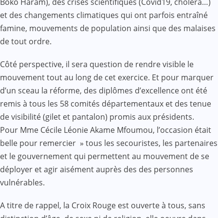
Boko Haram), des crises scientifiques (Covid19, choléra…)
et des changements climatiques qui ont parfois entraîné
famine, mouvements de population ainsi que des malaises
de tout ordre.
Côté perspective, il sera question de rendre visible le
mouvement tout au long de cet exercice. Et pour marquer
d’un sceau la réforme, des diplômes d’excellence ont été
remis à tous les 58 comités départementaux et des tenue
de visibilité (gilet et pantalon) promis aux présidents.
Pour Mme Cécile Léonie Akame Mfoumou, l’occasion était
belle pour remercier » tous les secouristes, les partenaires
et le gouvernement qui permettent au mouvement de se
déployer et agir aisément auprès des des personnes
vulnérables.
A titre de rappel, la Croix Rouge est ouverte à tous, sans