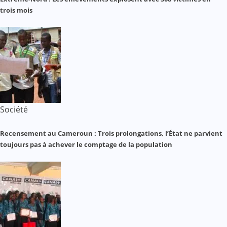
trois mois
Société
Recensement au Cameroun : Trois prolongations, l’État ne parvient
toujours pas à achever le comptage de la population