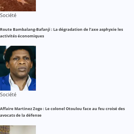
Société
Route Bambalang-Bafanji : La dégradation de l’axe asphyxie les
activités économiques
Société
Affaire Martinez Zogo : Le colonel Otoulou face au feu croisé des
avocats de la défense