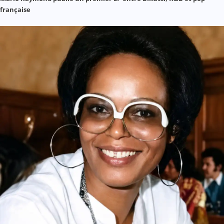
française