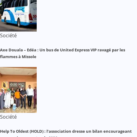
Société
Axe Douala – Edéa : Un bus de United Express VIP ravagé par les
flammes à Missole
Société
Help To Oldest (HOLD) : l’association dresse un bilan encourageant