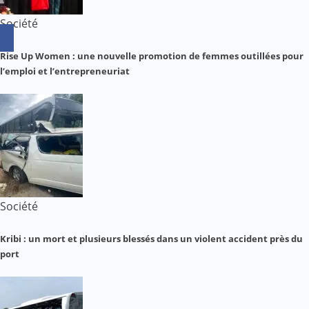
Société
Rise Up Women : une nouvelle promotion de femmes outillées pour
l’emploi et l’entrepreneuriat
Société
Kribi : un mort et plusieurs blessés dans un violent accident près du
port