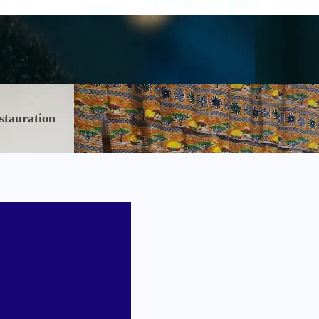
stauration