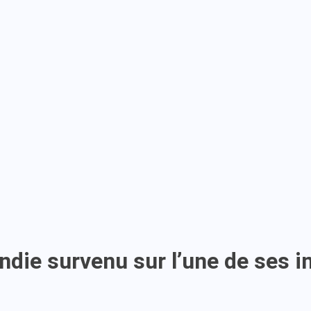
endie survenu sur l’une de ses i