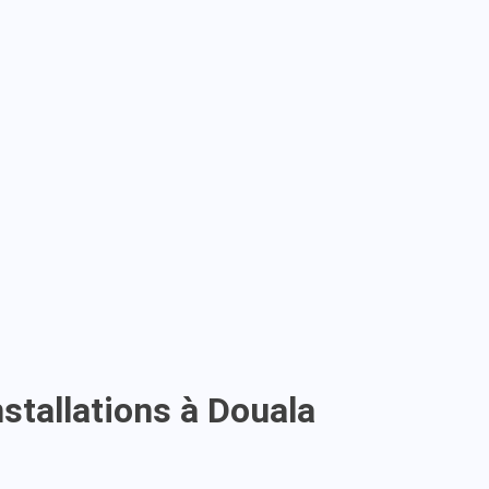
nstallations à Douala