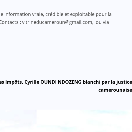
 information vraie, crédible et exploitable pour la
 Contacts : vitrineducameroun@gmail.com, ou via
des Impôts, Cyrille OUNDI NDOZENG blanchi par la justice
camerounaise