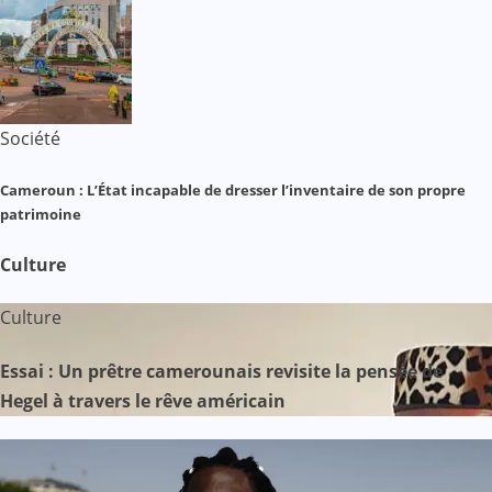
Société
Cameroun : L’État incapable de dresser l’inventaire de son propre
patrimoine
Culture
Culture
Essai : Un prêtre camerounais revisite la pensée de
Hegel à travers le rêve américain