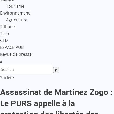
Tourisme
Environnement
Agriculture
Tribune
Tech
CTD
ESPACE PUB
Revue de presse
Société
Assassinat de Martinez Zogo :
Le PURS appelle à la