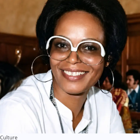
Culture