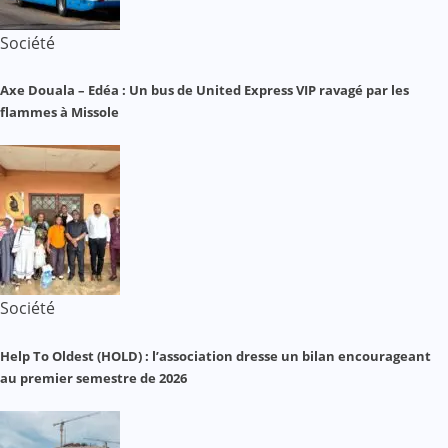
Société
Axe Douala – Edéa : Un bus de United Express VIP ravagé par les
flammes à Missole
Société
Help To Oldest (HOLD) : l’association dresse un bilan encourageant
au premier semestre de 2026