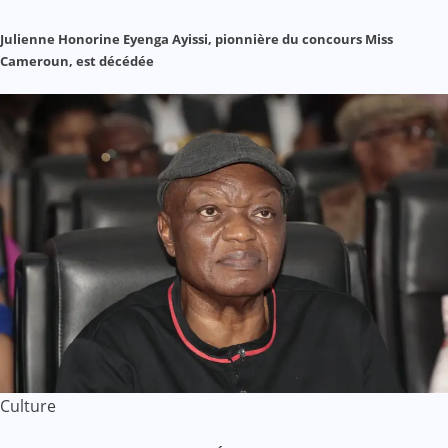
Julienne Honorine Eyenga Ayissi, pionnière du concours Miss
Cameroun, est décédée
Culture