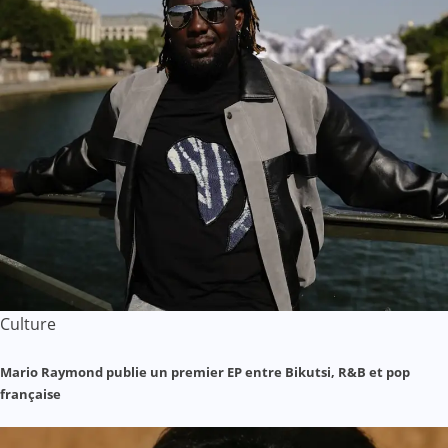
Culture
Mario Raymond publie un premier EP entre Bikutsi, R&B et pop
française