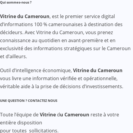
Qui sommes-nous ?
Vitrine du Cameroun
, est le premier service digital
d’informations 100 % camerounaises à destination des
décideurs. Avec Vitrine du Cameroun, vous prenez
connaissance au quotidien en avant-première et en
exclusivité des informations stratégiques sur le Cameroun
et d’ailleurs.
Outil d’intelligence économique,
Vitrine du Cameroun
vous livre une information vérifiée et opérationnelle,
véritable aide à la prise de décisions d’investissements.
UNE QUESTION ? CONTACTEZ NOUS
Toute l’équipe de
Vitrine
d
u Cameroun
reste à votre
entière disposition
pour toutes sollicitations.