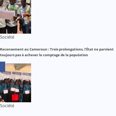
Société
Recensement au Cameroun : Trois prolongations, l’État ne parvient
toujours pas à achever le comptage de la population
Société