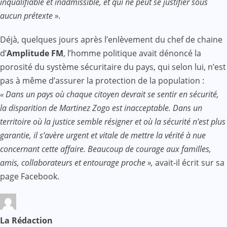
inqualifiable et inadmissible, et qui ne peut se justifier sous
aucun prétexte »
.
Déjà, quelques jours après l’enlèvement du chef de chaine
d’
Amplitude FM
, l’homme politique avait dénoncé la
porosité du système sécuritaire du pays, qui selon lui, n’est
pas à même d’assurer la protection de la population :
« Dans un pays où chaque citoyen devrait se sentir en sécurité,
la disparition de Martinez Zogo est inacceptable. Dans un
territoire où la justice semble résigner et où la sécurité n’est plus
garantie, il s’avère urgent et vitale de mettre la vérité à nue
concernant cette affaire. Beaucoup de courage aux familles,
amis, collaborateurs et entourage proche »,
avait-il écrit sur sa
page Facebook.
La Rédaction