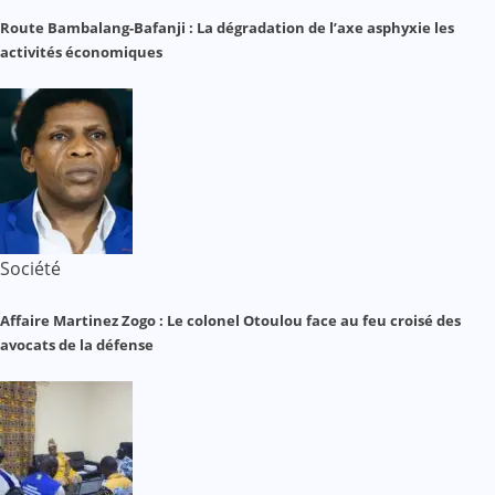
Route Bambalang-Bafanji : La dégradation de l’axe asphyxie les
activités économiques
Société
Affaire Martinez Zogo : Le colonel Otoulou face au feu croisé des
avocats de la défense