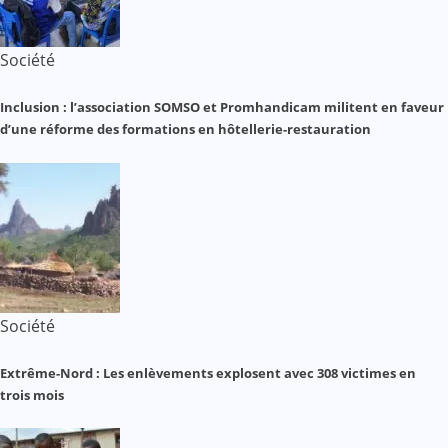
Société
Inclusion : l’association SOMSO et Promhandicam militent en faveur
d’une réforme des formations en hôtellerie-restauration
Société
Extrême-Nord : Les enlèvements explosent avec 308 victimes en
trois mois