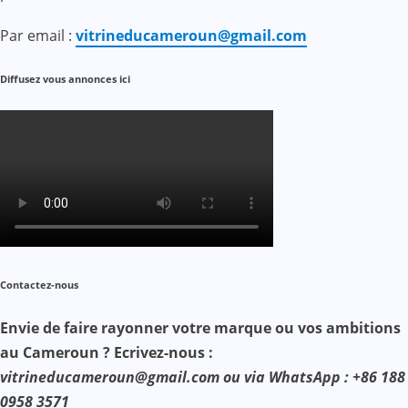
Par email :
vitrineducameroun@gmail.com
Diffusez vous annonces ici
Contactez-nous
Envie de faire rayonner votre marque ou vos ambitions
au Cameroun ? Ecrivez-nous :
vitrineducameroun@gmail.com ou via WhatsApp : +86 188
0958 3571