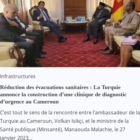
Infrastructures
Réduction des évacuations sanitaires : La Turquie
annonce la construction d’une clinique de diagnostic
d’urgence au Cameroun
C’est tout le sens de la rencontre entre l’ambassadeur de la
Turquie au Cameroun, Volkan Isikçi, et le ministre de la
Santé publique (Minsanté), Manaouda Malachie, le 27
janvier 2023…