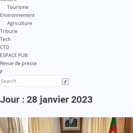
Tourisme
Environnement
Agriculture
Tribune
Tech
CTD
ESPACE PUB
Revue de presse
Jour :
28 janvier 2023