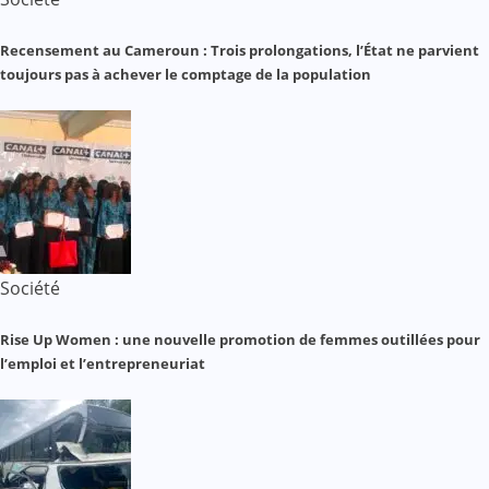
Recensement au Cameroun : Trois prolongations, l’État ne parvient
toujours pas à achever le comptage de la population
Société
Rise Up Women : une nouvelle promotion de femmes outillées pour
l’emploi et l’entrepreneuriat