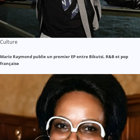
Culture
Mario Raymond publie un premier EP entre Bikutsi, R&B et pop
française