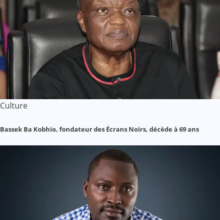
Culture
Bassek Ba Kobhio, fondateur des Écrans Noirs, décède à 69 ans