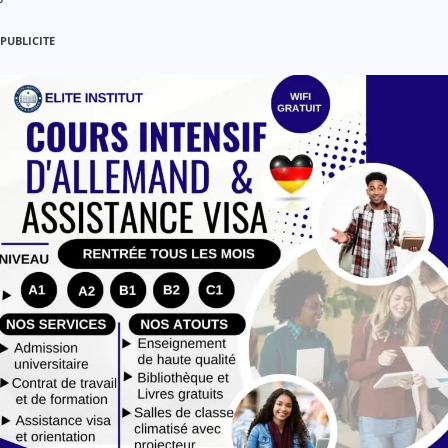
PUBLICITE