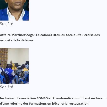
Société
Affaire Martinez Zogo : Le colonel Otoulou face au feu croisé des
avocats de la défense
Société
Inclusion : l’association SOMSO et Promhandicam militent en faveur
d’une réforme des formations en hôtellerie-restauration