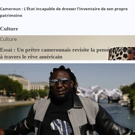
Cameroun : L’État incapable de dresser l’inventaire de son propre
patrimoine
Culture
Culture
Essai : Un prêtre camerounais revisite la pensée de Hegel
à travers le rêve américain