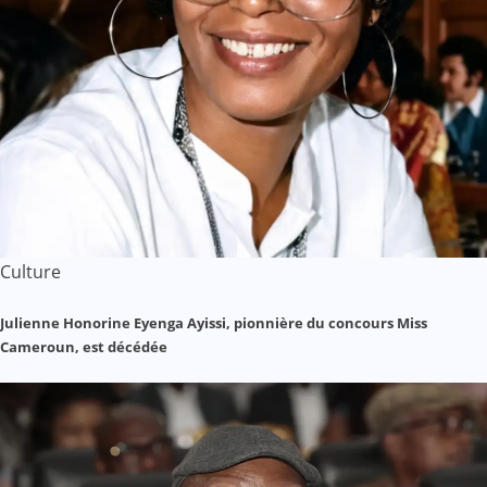
Culture
Julienne Honorine Eyenga Ayissi, pionnière du concours Miss
Cameroun, est décédée