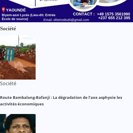
Société
Société
Route Bambalang-Bafanji : La dégradation de l’axe asphyxie les
activités économiques