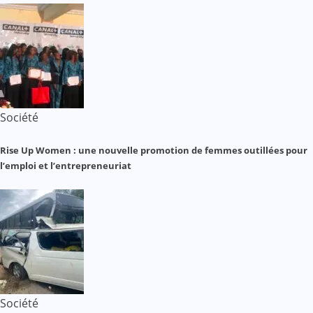
Société
Rise Up Women : une nouvelle promotion de femmes outillées pour
l’emploi et l’entrepreneuriat
Société