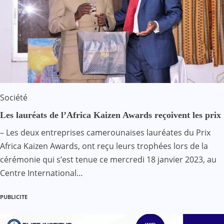
Société
Les lauréats de l’Africa Kaizen Awards reçoivent les prix
– Les deux entreprises camerounaises lauréates du Prix
Africa Kaizen Awards, ont reçu leurs trophées lors de la
cérémonie qui s’est tenue ce mercredi 18 janvier 2023, au
Centre International…
PUBLICITE