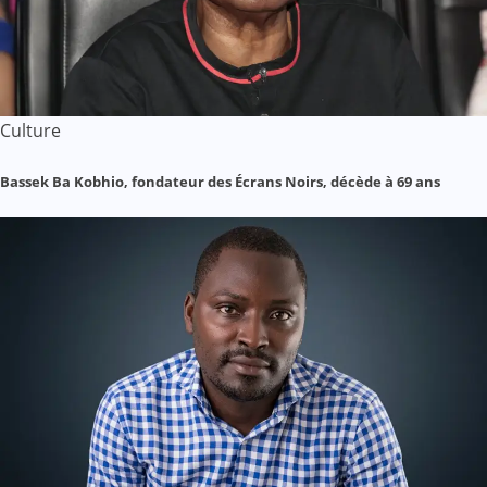
Culture
Bassek Ba Kobhio, fondateur des Écrans Noirs, décède à 69 ans