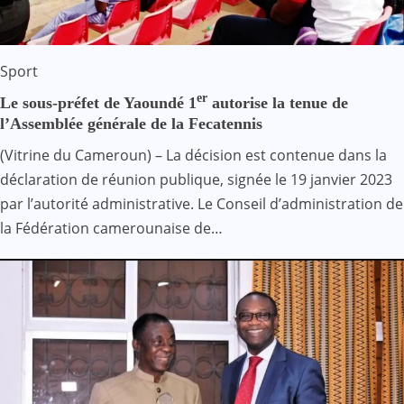
Sport
er
Le sous-préfet de Yaoundé 1
autorise la tenue de
l’Assemblée générale de la Fecatennis
(Vitrine du Cameroun) – La décision est contenue dans la
déclaration de réunion publique, signée le 19 janvier 2023
par l’autorité administrative. Le Conseil d’administration de
la Fédération camerounaise de…