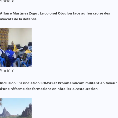
Société
Affaire Martinez Zogo : Le colonel Otoulou face au feu croisé des
avocats de la défense
Société
Inclusion : l’association SOMSO et Promhandicam militent en faveur
d’une réforme des formations en hôtellerie-restauration