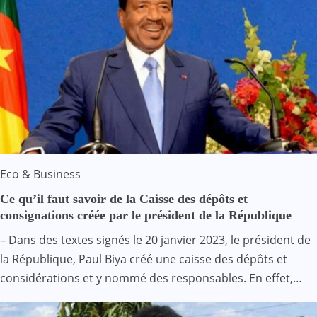
Eco & Business
Ce qu’il faut savoir de la Caisse des dépôts et
consignations créée par le président de la République
– Dans des textes signés le 20 janvier 2023, le président de
la République, Paul Biya créé une caisse des dépôts et
considérations et y nommé des responsables. En effet,…