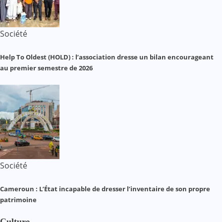
Société
Help To Oldest (HOLD) : l’association dresse un bilan encourageant
au premier semestre de 2026
Société
Cameroun : L’État incapable de dresser l’inventaire de son propre
patrimoine
Culture