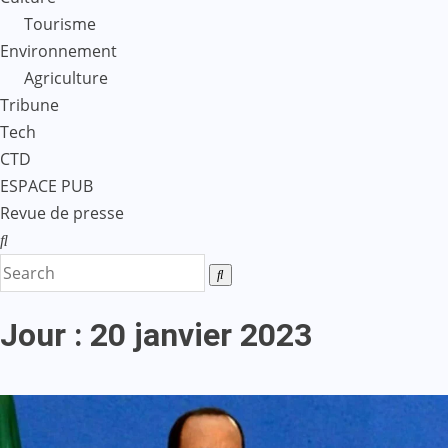
Tourisme
Environnement
Agriculture
Tribune
Tech
CTD
ESPACE PUB
Revue de presse
Jour :
20 janvier 2023