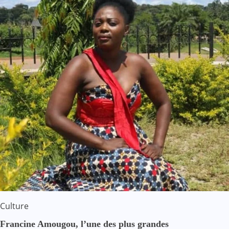
Culture
Francine Amougou, l’une des plus grandes