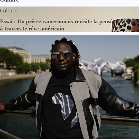
Culture
Essai : Un prêtre camerounais revisite la pensée de Hegel
à travers le rêve américain