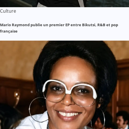
Culture
Mario Raymond publie un premier EP entre Bikutsi, R&B et pop
française