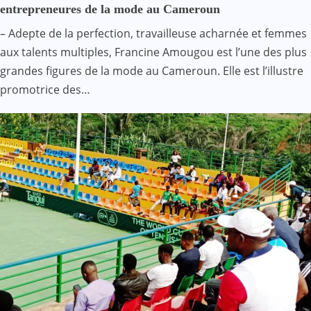
entrepreneures de la mode au Cameroun
– Adepte de la perfection, travailleuse acharnée et femmes
aux talents multiples, Francine Amougou est l’une des plus
grandes figures de la mode au Cameroun. Elle est l’illustre
promotrice des…