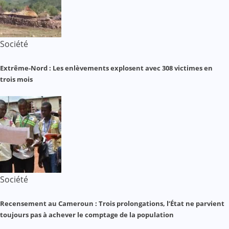
Société
Extrême-Nord : Les enlèvements explosent avec 308 victimes en
trois mois
Société
Recensement au Cameroun : Trois prolongations, l’État ne parvient
toujours pas à achever le comptage de la population