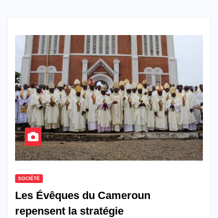
SOCIÉTÉ
Les Évêques du Cameroun
repensent la stratégie