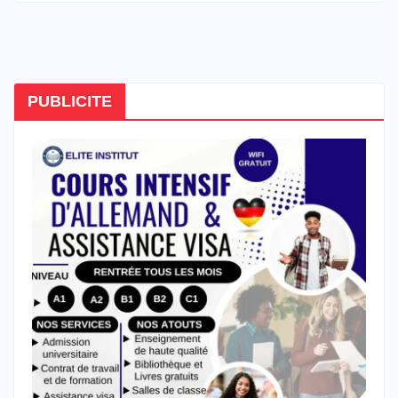
PUBLICITE