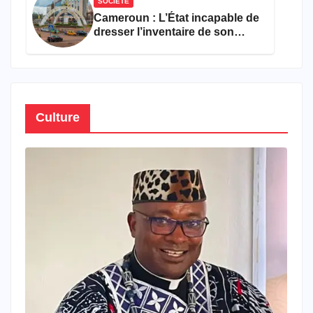
SOCIÉTÉ
Cameroun : L’État incapable de
dresser l’inventaire de son
propre patrimoine
Culture