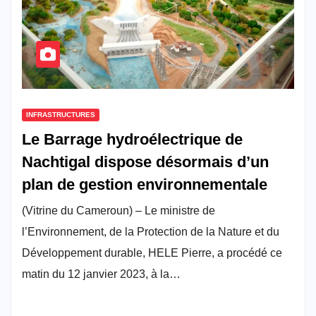
INFRASTRUCTURES
Le Barrage hydroélectrique de
Nachtigal dispose désormais d’un
plan de gestion environnementale
(Vitrine du Cameroun) – Le ministre de
l’Environnement, de la Protection de la Nature et du
Développement durable, HELE Pierre, a procédé ce
matin du 12 janvier 2023, à la…