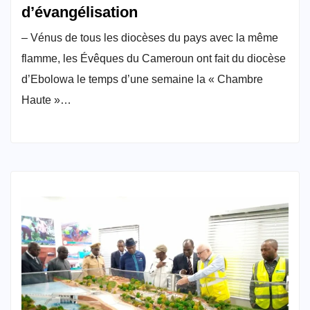
d’évangélisation
– Vénus de tous les diocèses du pays avec la même
flamme, les Évêques du Cameroun ont fait du diocèse
d’Ebolowa le temps d’une semaine la « Chambre
Haute »…