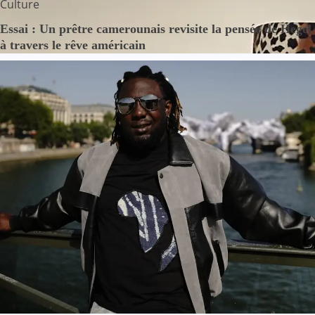
Culture
Essai : Un prêtre camerounais revisite la pensée de Hegel
à travers le rêve américain