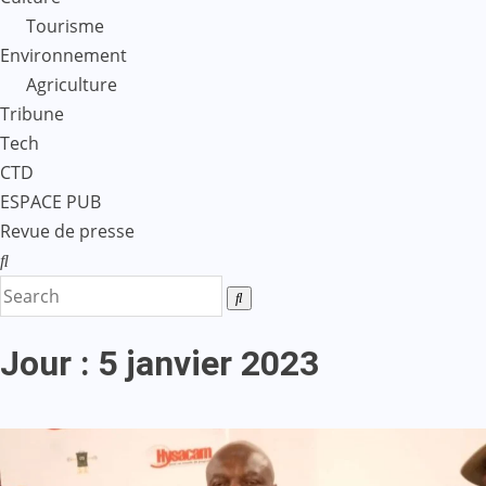
Tourisme
Environnement
Agriculture
Tribune
Tech
CTD
ESPACE PUB
Revue de presse
Jour :
5 janvier 2023