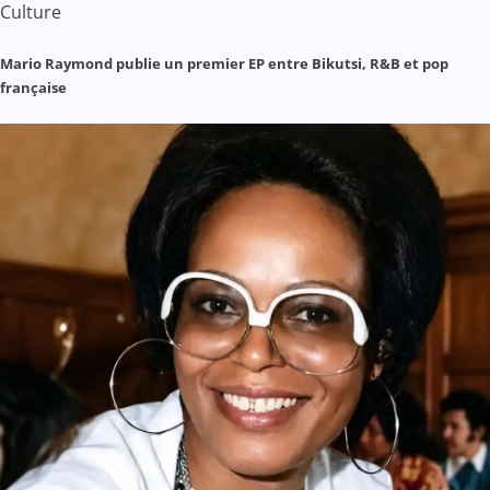
Culture
Mario Raymond publie un premier EP entre Bikutsi, R&B et pop
française