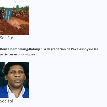
Société
Route Bambalang-Bafanji : La dégradation de l’axe asphyxie les
activités économiques
Société