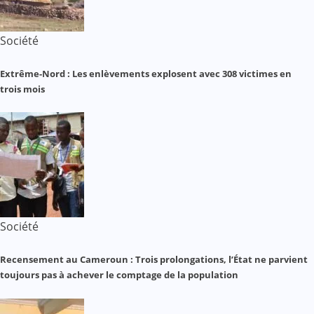
Société
Extrême-Nord : Les enlèvements explosent avec 308 victimes en
trois mois
Société
Recensement au Cameroun : Trois prolongations, l’État ne parvient
toujours pas à achever le comptage de la population