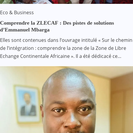
Eco & Business
Comprendre la ZLECAF : Des pistes de solutions
d’Emmanuel Mbarga
Elles sont contenues dans l’ouvrage intitulé « Sur le chemin
de l’intégration : comprendre la zone de la Zone de Libre
Echange Continentale Africaine ». Il a été dédicacé ce…