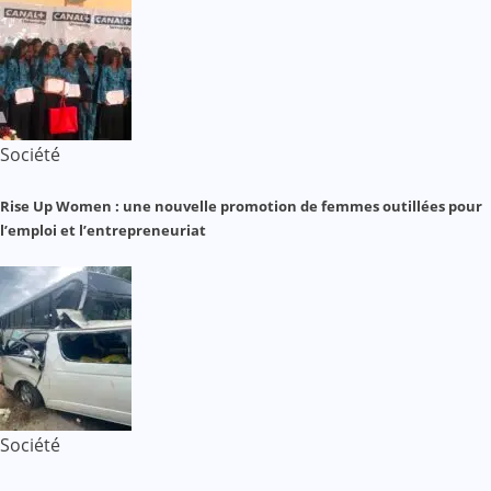
Société
Rise Up Women : une nouvelle promotion de femmes outillées pour
l’emploi et l’entrepreneuriat
Société