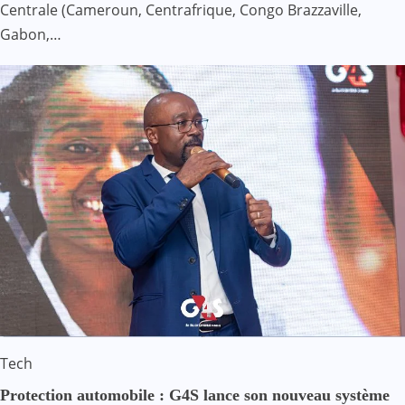
Centrale (Cameroun, Centrafrique, Congo Brazzaville,
Gabon,…
Tech
Protection automobile : G4S lance son nouveau système