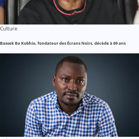
Culture
Bassek Ba Kobhio, fondateur des Écrans Noirs, décède à 69 ans