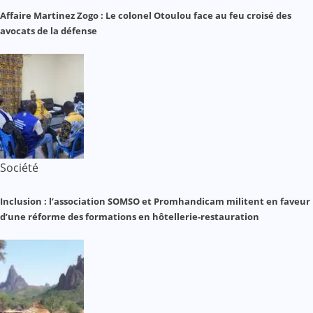
Affaire Martinez Zogo : Le colonel Otoulou face au feu croisé des
avocats de la défense
Société
Inclusion : l’association SOMSO et Promhandicam militent en faveur
d’une réforme des formations en hôtellerie-restauration