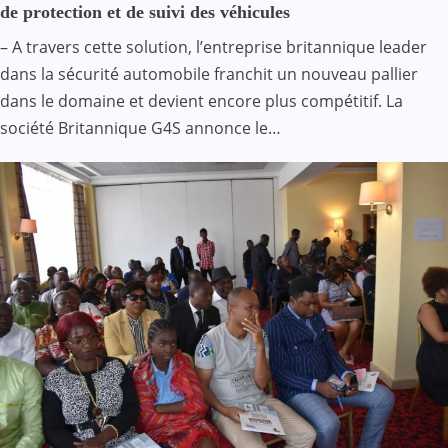
de protection et de suivi des véhicules
– A travers cette solution, l’entreprise britannique leader
dans la sécurité automobile franchit un nouveau pallier
dans le domaine et devient encore plus compétitif. La
société Britannique G4S annonce le…