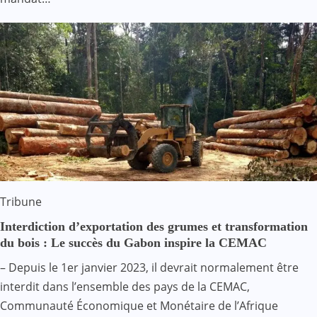
Tribune
Interdiction d’exportation des grumes et transformation
du bois : Le succès du Gabon inspire la CEMAC
– Depuis le 1er janvier 2023, il devrait normalement être
interdit dans l’ensemble des pays de la CEMAC,
Communauté Économique et Monétaire de l’Afrique