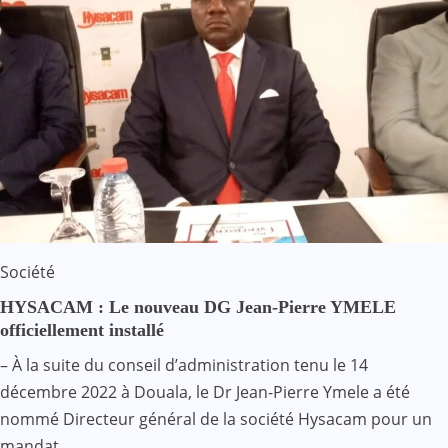
Société
HYSACAM : Le nouveau DG Jean-Pierre YMELE
officiellement installé
– À la suite du conseil d’administration tenu le 14
décembre 2022 à Douala, le Dr Jean-Pierre Ymele a été
nommé Directeur général de la société Hysacam pour un
mandat…