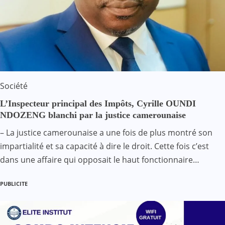
Société
L’Inspecteur principal des Impôts, Cyrille OUNDI
NDOZENG blanchi par la justice camerounaise
– La justice camerounaise a une fois de plus montré son
impartialité et sa capacité à dire le droit. Cette fois c’est
dans une affaire qui opposait le haut fonctionnaire…
PUBLICITE