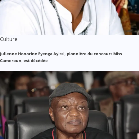
Culture
Julienne Honorine Eyenga Ayissi, pionnière du concours Miss
Cameroun, est décédée