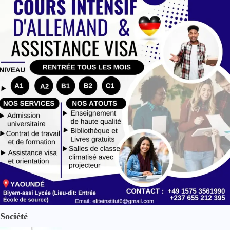
Société