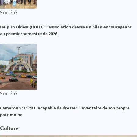
Société
Help To Oldest (HOLD) : l’association dresse un bilan encourageant
au premier semestre de 2026
Société
Cameroun : L’État incapable de dresser l’inventaire de son propre
patrimoine
Culture