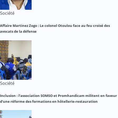
Société
Affaire Martinez Zogo : Le colonel Otoulou face au feu croisé des
avocats de la défense
Société
Inclusion : l’association SOMSO et Promhandicam militent en faveur
d’une réforme des formations en hôtellerie-restauration