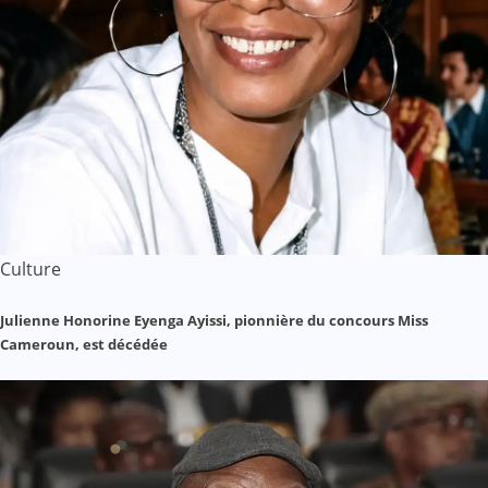
Culture
Julienne Honorine Eyenga Ayissi, pionnière du concours Miss
Cameroun, est décédée