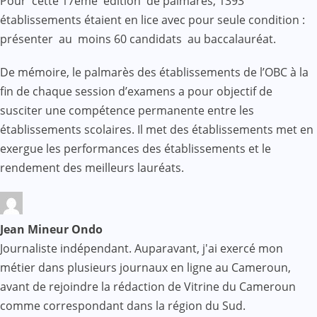
Pour cette 17ème édition de palmarès, 1393
établissements étaient en lice avec pour seule condition :
présenter au moins 60 candidats au baccalauréat.
De mémoire, le palmarès des établissements de l’OBC à la
fin de chaque session d’examens a pour objectif de
susciter une compétence permanente entre les
établissements scolaires. Il met des établissements met en
exergue les performances des établissements et le
rendement des meilleurs lauréats.
Jean Mineur Ondo
Journaliste indépendant. Auparavant, j'ai exercé mon
métier dans plusieurs journaux en ligne au Cameroun,
avant de rejoindre la rédaction de Vitrine du Cameroun
comme correspondant dans la région du Sud.