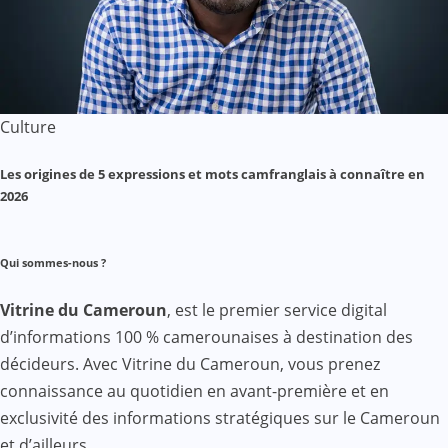
Culture
Les origines de 5 expressions et mots camfranglais à connaître en
2026
Qui sommes-nous ?
Vitrine du Cameroun
, est le premier service digital
d’informations 100 % camerounaises à destination des
décideurs. Avec Vitrine du Cameroun, vous prenez
connaissance au quotidien en avant-première et en
exclusivité des informations stratégiques sur le Cameroun
et d’ailleurs.