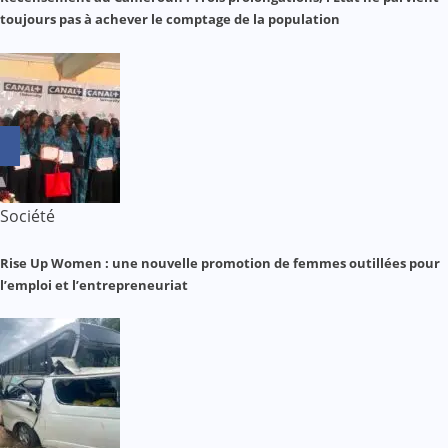
toujours pas à achever le comptage de la population
Société
Rise Up Women : une nouvelle promotion de femmes outillées pour
l’emploi et l’entrepreneuriat