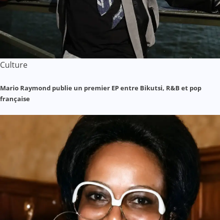
Culture
Mario Raymond publie un premier EP entre Bikutsi, R&B et pop
française