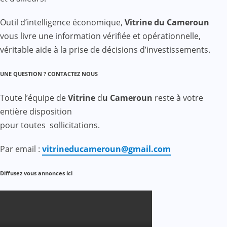
Outil d’intelligence économique,
Vitrine du Cameroun
vous livre une information vérifiée et opérationnelle,
véritable aide à la prise de décisions d’investissements.
UNE QUESTION ? CONTACTEZ NOUS
Toute l’équipe de
Vitrine
d
u Cameroun
reste à votre
entière disposition
pour toutes sollicitations.
Par email :
vitrineducameroun@gmail.com
Diffusez vous annonces ici