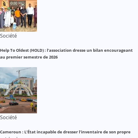
Société
Help To Oldest (HOLD) : l’association dresse un bilan encourageant
au premier semestre de 2026
Société
Cameroun : L’État incapable de dresser l’inventaire de son propre