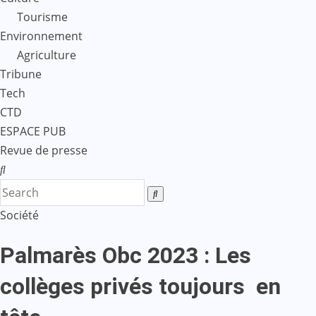
Tourisme
Environnement
Agriculture
Tribune
Tech
CTD
ESPACE PUB
Revue de presse
Société
Palmarès Obc 2023 : Les
collèges privés toujours en