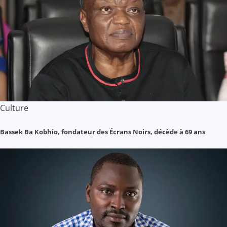
Culture
Bassek Ba Kobhio, fondateur des Écrans Noirs, décède à 69 ans