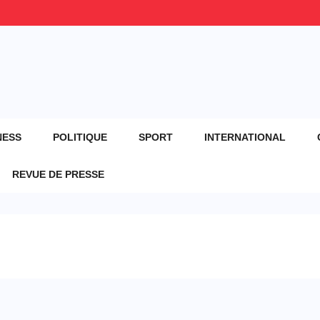
NESS
POLITIQUE
SPORT
INTERNATIONAL
REVUE DE PRESSE