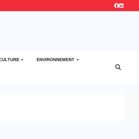
CULTURE
ENVIRONNEMENT