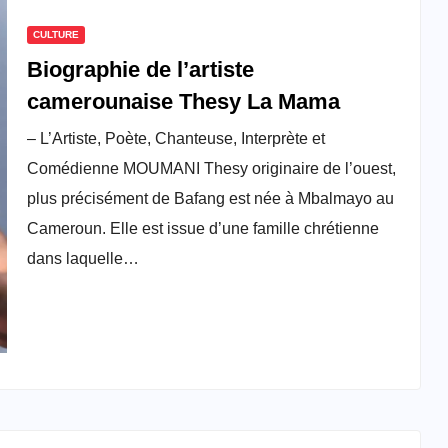
CULTURE
Biographie de l’artiste
camerounaise Thesy La Mama
– L’Artiste, Poète, Chanteuse, Interprète et
Comédienne MOUMANI Thesy originaire de l’ouest,
plus précisément de Bafang est née à Mbalmayo au
Cameroun. Elle est issue d’une famille chrétienne
dans laquelle…