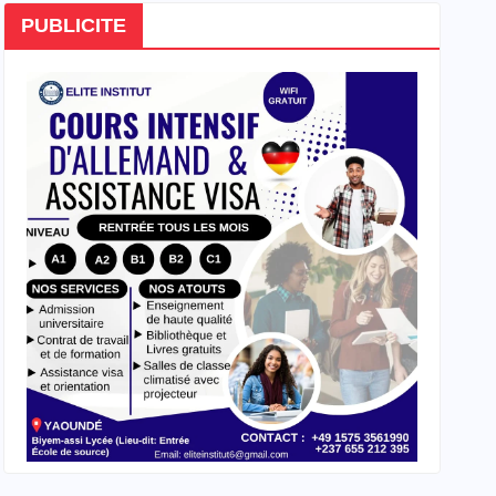
PUBLICITE