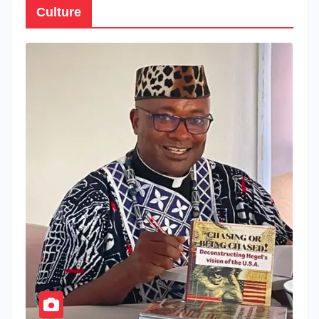
Culture