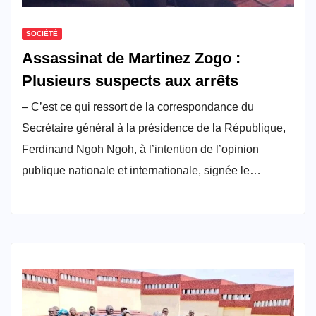
SOCIÉTÉ
Assassinat de Martinez Zogo :
Plusieurs suspects aux arrêts
– C’est ce qui ressort de la correspondance du
Secrétaire général à la présidence de la République,
Ferdinand Ngoh Ngoh, à l’intention de l’opinion
publique nationale et internationale, signée le…