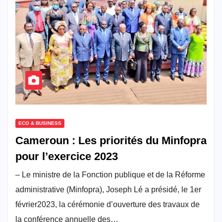
ECO & BUSINESS
Cameroun : Les priorités du Minfopra
pour l’exercice 2023
– Le ministre de la Fonction publique et de la Réforme
administrative (Minfopra), Joseph Lé a présidé, le 1er
février2023, la cérémonie d’ouverture des travaux de
la conférence annuelle des…