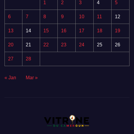
1
2
3
4
5
6
7
8
9
10
11
12
13
14
15
16
17
18
19
20
21
22
23
24
25
26
27
28
« Jan
Mar »