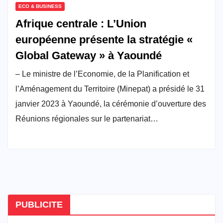
ECO & BUSINESS
Afrique centrale : L’Union
européenne présente la stratégie «
Global Gateway » à Yaoundé
– Le ministre de l’Economie, de la Planification et
l’Aménagement du Territoire (Minepat) a présidé le 31
janvier 2023 à Yaoundé, la cérémonie d’ouverture des
Réunions régionales sur le partenariat…
PUBLICITE