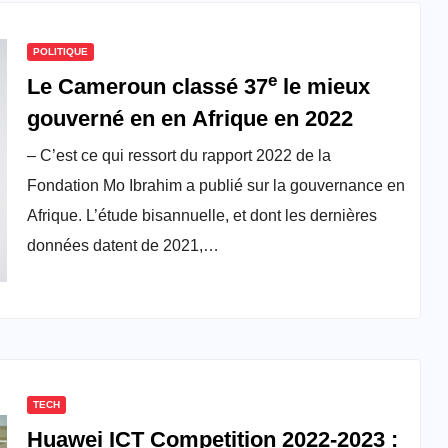
POLITIQUE
e
Le Cameroun classé 37
le mieux
gouverné en en Afrique en 2022
– C’est ce qui ressort du rapport 2022 de la
Fondation Mo Ibrahim a publié sur la gouvernance en
Afrique. L’étude bisannuelle, et dont les dernières
données datent de 2021,…
TECH
Huawei ICT Competition 2022-2023 :