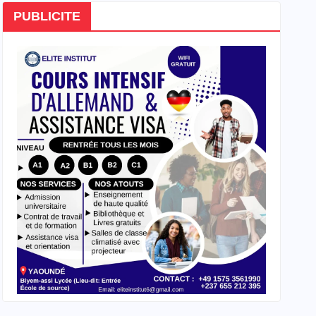
PUBLICITE