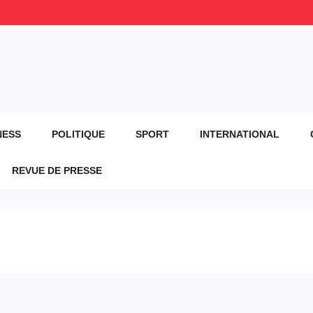
NESS
POLITIQUE
SPORT
INTERNATIONAL
REVUE DE PRESSE