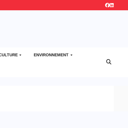
CULTURE
ENVIRONNEMENT