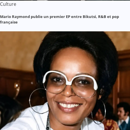
Culture
Mario Raymond publie un premier EP entre Bikutsi, R&B et pop
française