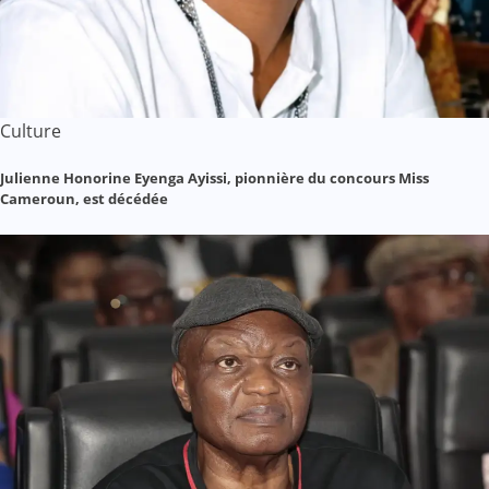
Culture
Julienne Honorine Eyenga Ayissi, pionnière du concours Miss
Cameroun, est décédée