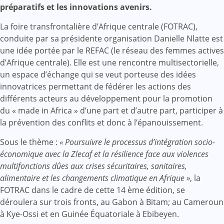
préparatifs et les innovations avenirs.
La foire transfrontalière d’Afrique centrale (FOTRAC),
conduite par sa présidente organisation Danielle Nlatte est
une idée portée par le REFAC (le réseau des femmes actives
d’Afrique centrale). Elle est une rencontre multisectorielle,
un espace d’échange qui se veut porteuse des idées
innovatrices permettant de fédérer les actions des
différents acteurs au développement pour la promotion
du « made in Africa » d’une part et d’autre part, participer à
la prévention des conflits et donc à l’épanouissement.
Sous le thème :
« Poursuivre le processus d’intégration socio-
économique avec la Zlecaf et la résilience face aux violences
multifonctions dûes aux crises sécuritaires, sanitaires,
alimentaire et les changements climatique en Afrique »
, la
FOTRAC dans le cadre de cette 14 ème édition, se
déroulera sur trois fronts, au Gabon à Bitam; au Cameroun
à Kye-Ossi et en Guinée Équatoriale à Ebibeyen.