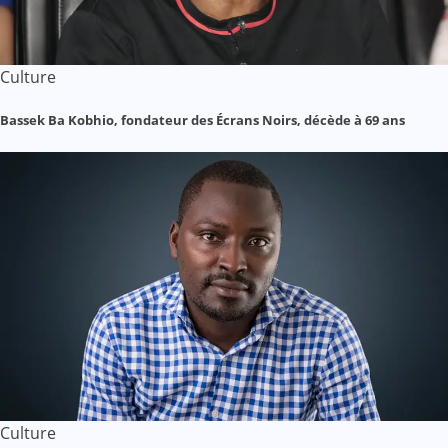
Culture
Bassek Ba Kobhio, fondateur des Écrans Noirs, décède à 69 ans
Culture