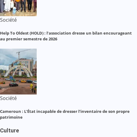
Société
Help To Oldest (HOLD) : l’association dresse un bilan encourageant
au premier semestre de 2026
Société
Cameroun : L’État incapable de dresser l’inventaire de son propre
patrimoine
Culture