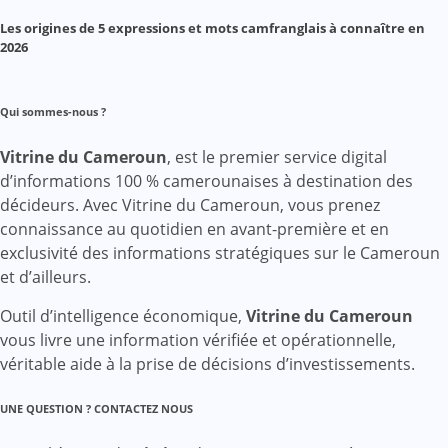
Les origines de 5 expressions et mots camfranglais à connaître en
2026
Qui sommes-nous ?
Vitrine du Cameroun
, est le premier service digital
d’informations 100 % camerounaises à destination des
décideurs. Avec Vitrine du Cameroun, vous prenez
connaissance au quotidien en avant-première et en
exclusivité des informations stratégiques sur le Cameroun
et d’ailleurs.
Outil d’intelligence économique,
Vitrine du Cameroun
vous livre une information vérifiée et opérationnelle,
véritable aide à la prise de décisions d’investissements.
UNE QUESTION ? CONTACTEZ NOUS