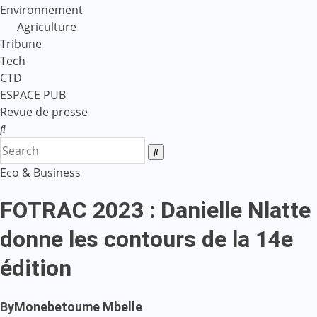
Environnement
Agriculture
Tribune
Tech
CTD
ESPACE PUB
Revue de presse
Eco & Business
FOTRAC 2023 : Danielle Nlatte
donne les contours de la 14e
édition
By
Monebetoume Mbelle