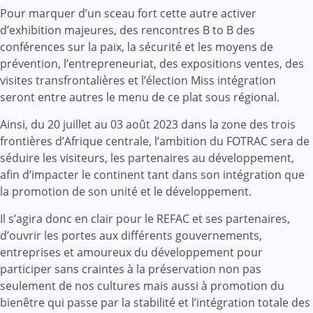
Pour marquer d’un sceau fort cette autre activer
d’exhibition majeures, des rencontres B to B des
conférences sur la paix, la sécurité et les moyens de
prévention, l’entrepreneuriat, des expositions ventes, des
visites transfrontalières et l’élection Miss intégration
seront entre autres le menu de ce plat sous régional.
Ainsi, du 20 juillet au 03 août 2023 dans la zone des trois
frontières d’Afrique centrale, l’ambition du FOTRAC sera de
séduire les visiteurs, les partenaires au développement,
afin d’impacter le continent tant dans son intégration que
la promotion de son unité et le développement.
Il s’agira donc en clair pour le REFAC et ses partenaires,
d’ouvrir les portes aux différents gouvernements,
entreprises et amoureux du développement pour
participer sans craintes à la préservation non pas
seulement de nos cultures mais aussi à promotion du
bienêtre qui passe par la stabilité et l’intégration totale des