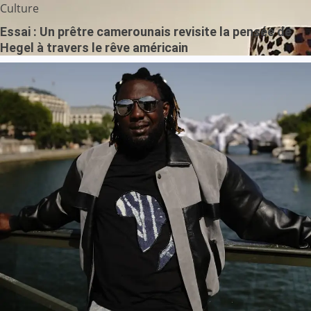
Culture
Essai : Un prêtre camerounais revisite la pensée de
Hegel à travers le rêve américain