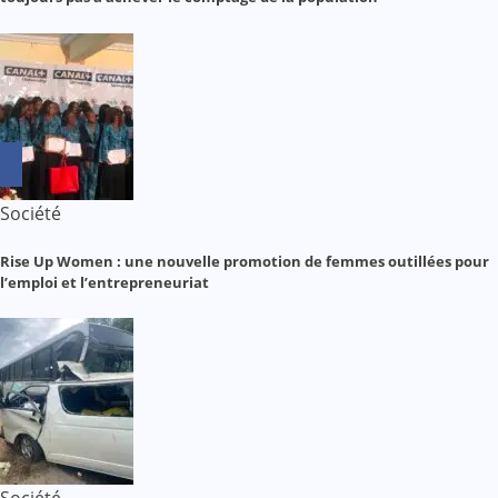
Société
Rise Up Women : une nouvelle promotion de femmes outillées pour
l’emploi et l’entrepreneuriat
Société