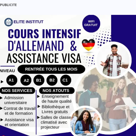
PUBLICITE