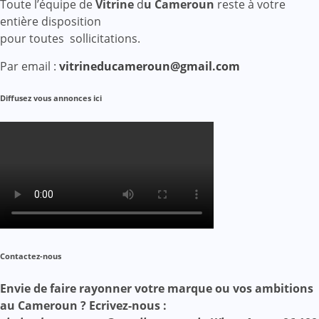
Toute l’équipe de
Vitrine
d
u Cameroun
reste à votre
entière disposition
pour toutes sollicitations.
Par email :
vitrineducameroun@gmail.com
Diffusez vous annonces ici
Contactez-nous
Envie de faire rayonner votre marque ou vos ambitions
au Cameroun ? Ecrivez-nous :