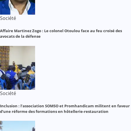
Société
Affaire Martinez Zogo : Le colonel Otoulou face au feu croisé des
avocats de la défense
Société
Inclusion : l’association SOMSO et Promhandicam militent en faveur
d’une réforme des formations en hôtellerie-restauration