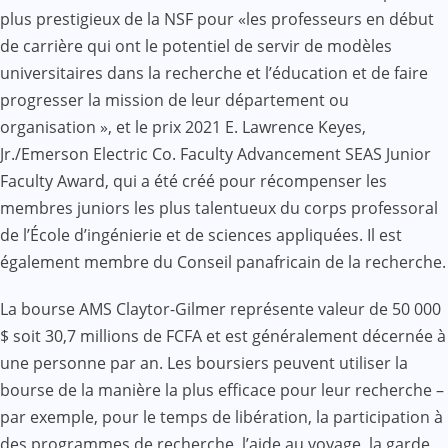
plus prestigieux de la NSF pour «les professeurs en début
de carrière qui ont le potentiel de servir de modèles
universitaires dans la recherche et l’éducation et de faire
progresser la mission de leur département ou
organisation », et le prix 2021 E. Lawrence Keyes,
Jr./Emerson Electric Co. Faculty Advancement SEAS Junior
Faculty Award, qui a été créé pour récompenser les
membres juniors les plus talentueux du corps professoral
de l’École d’ingénierie et de sciences appliquées. Il est
également membre du Conseil panafricain de la recherche.
La bourse AMS Claytor-Gilmer représente valeur de 50 000
$ soit 30,7 millions de FCFA et est généralement décernée à
une personne par an. Les boursiers peuvent utiliser la
bourse de la manière la plus efficace pour leur recherche –
par exemple, pour le temps de libération, la participation à
des programmes de recherche, l’aide au voyage, la garde