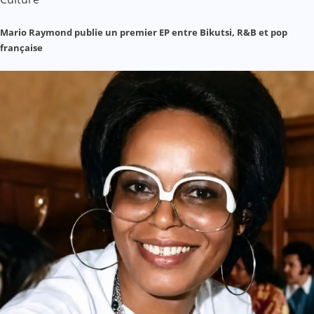
Mario Raymond publie un premier EP entre Bikutsi, R&B et pop
française