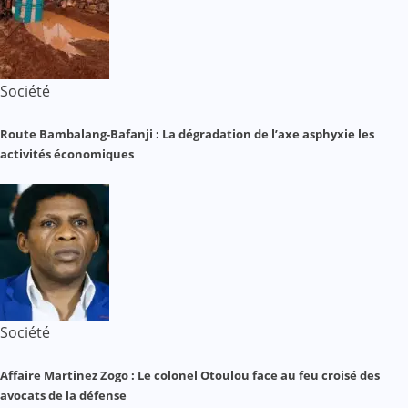
Société
Route Bambalang-Bafanji : La dégradation de l’axe asphyxie les
activités économiques
Société
Affaire Martinez Zogo : Le colonel Otoulou face au feu croisé des
avocats de la défense