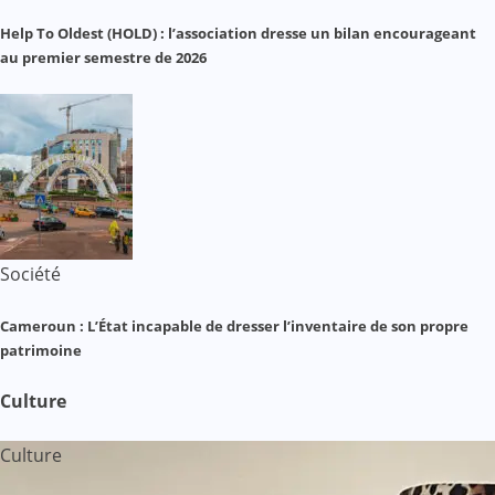
Help To Oldest (HOLD) : l’association dresse un bilan encourageant
au premier semestre de 2026
Société
Cameroun : L’État incapable de dresser l’inventaire de son propre
patrimoine
Culture
Culture