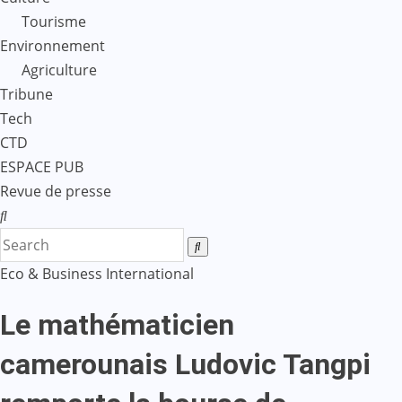
Tourisme
Environnement
Agriculture
Tribune
Tech
CTD
ESPACE PUB
Revue de presse
Eco & Business
International
Le mathématicien
camerounais Ludovic Tangpi