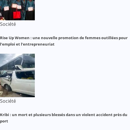
Société
Rise Up Women : une nouvelle promotion de femmes outillées pour
l’emploi et l’entrepreneuriat
Société
Kribi : un mort et plusieurs blessés dans un violent accident près du
port