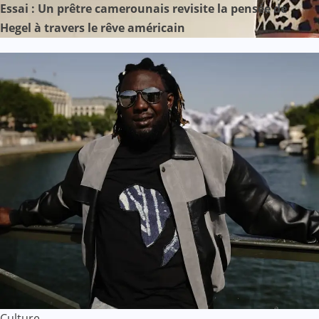
Essai : Un prêtre camerounais revisite la pensée de
Hegel à travers le rêve américain
Culture