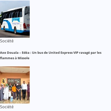
Société
Axe Douala – Edéa : Un bus de United Express VIP ravagé par les
flammes à Missole
Société