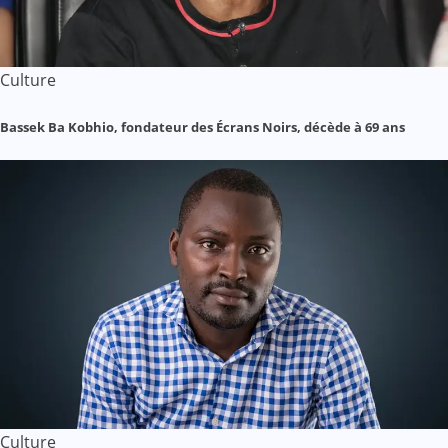
Culture
Bassek Ba Kobhio, fondateur des Écrans Noirs, décède à 69 ans
Culture