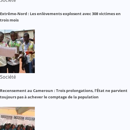
Extrême-Nord : Les enlèvements explosent avec 308 victimes en
trois mois
Société
Recensement au Cameroun : Trois prolongations, l’État ne parvient
toujours pas à achever le comptage de la population