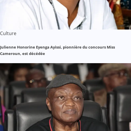
Culture
Julienne Honorine Eyenga Ayissi, pionnière du concours Miss
Cameroun, est décédée