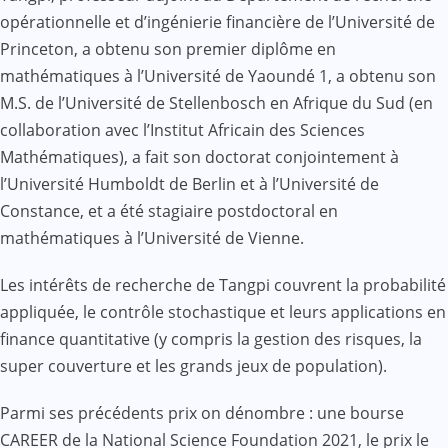
opérationnelle et d’ingénierie financière de l’Université de
Princeton, a obtenu son premier diplôme en
mathématiques à l’Université de Yaoundé 1, a obtenu son
M.S. de l’Université de Stellenbosch en Afrique du Sud (en
collaboration avec l’Institut Africain des Sciences
Mathématiques), a fait son doctorat conjointement à
l’Université Humboldt de Berlin et à l’Université de
Constance, et a été stagiaire postdoctoral en
mathématiques à l’Université de Vienne.
Les intérêts de recherche de Tangpi couvrent la probabilité
appliquée, le contrôle stochastique et leurs applications en
finance quantitative (y compris la gestion des risques, la
super couverture et les grands jeux de population).
Parmi ses précédents prix on dénombre : une bourse
CAREER de la National Science Foundation 2021, le prix le