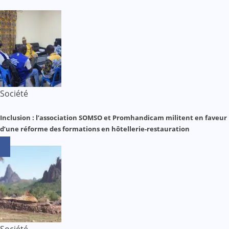
Société
Inclusion : l’association SOMSO et Promhandicam militent en faveur
d’une réforme des formations en hôtellerie-restauration
Société