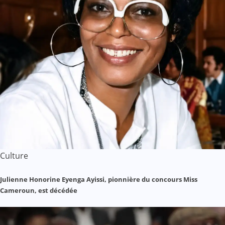
Culture
Julienne Honorine Eyenga Ayissi, pionnière du concours Miss
Cameroun, est décédée