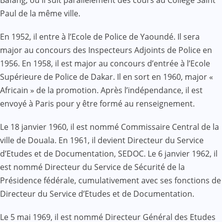
Paul de la même ville.
En 1952, il entre à l’Ecole de Police de Yaoundé. Il sera
major au concours des Inspecteurs Adjoints de Police en
1956. En 1958, il est major au concours d’entrée à l’Ecole
Supérieure de Police de Dakar. Il en sort en 1960, major «
Africain » de la promotion. Après l’indépendance, il est
envoyé à Paris pour y être formé au renseignement.
Le 18 janvier 1960, il est nommé Commissaire Central de la
ville de Douala. En 1961, il devient Directeur du Service
d’Etudes et de Documentation, SEDOC. Le 6 janvier 1962, il
est nommé Directeur du Service de Sécurité de la
Présidence fédérale, cumulativement avec ses fonctions de
Directeur du Service d’Etudes et de Documentation.
Le 5 mai 1969, il est nommé Directeur Général des Etudes