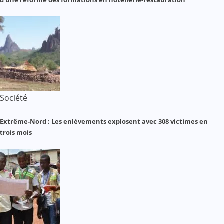
Société
Extrême-Nord : Les enlèvements explosent avec 308 victimes en
trois mois