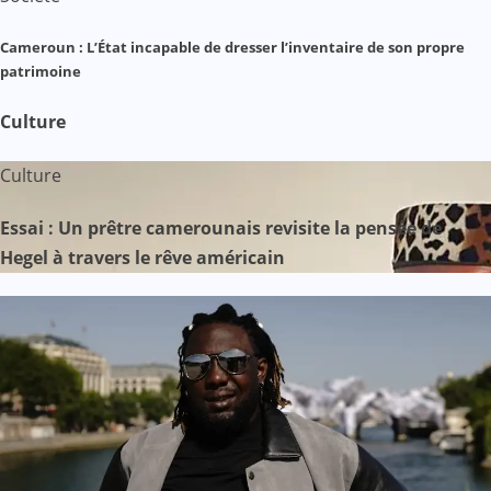
Cameroun : L’État incapable de dresser l’inventaire de son propre
patrimoine
Culture
Culture
Essai : Un prêtre camerounais revisite la pensée de
Hegel à travers le rêve américain