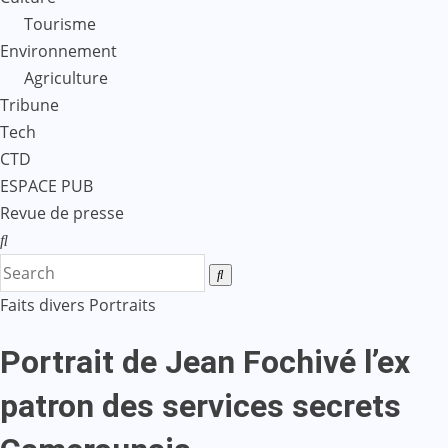
Tourisme
Environnement
Agriculture
Tribune
Tech
CTD
ESPACE PUB
Revue de presse
Faits divers
Portraits
Portrait de Jean Fochivé l’ex
patron des services secrets