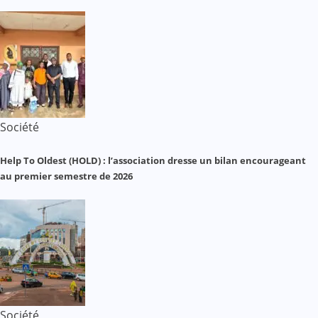
Société
Help To Oldest (HOLD) : l’association dresse un bilan encourageant
au premier semestre de 2026
Société