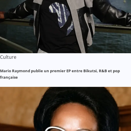
Culture
Mario Raymond publie un premier EP entre Bikutsi, R&B et pop
française