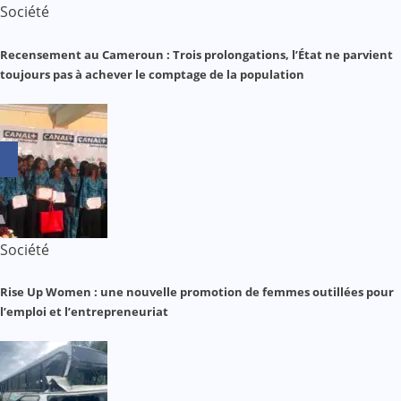
Société
Recensement au Cameroun : Trois prolongations, l’État ne parvient
toujours pas à achever le comptage de la population
Société
Rise Up Women : une nouvelle promotion de femmes outillées pour
l’emploi et l’entrepreneuriat