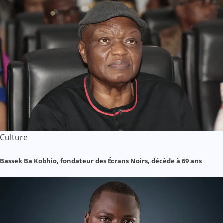
Culture
Bassek Ba Kobhio, fondateur des Écrans Noirs, décède à 69 ans