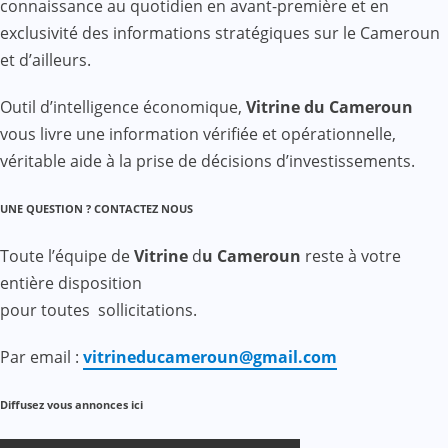
connaissance au quotidien en avant-première et en
exclusivité des informations stratégiques sur le Cameroun
et d’ailleurs.
Outil d’intelligence économique,
Vitrine du Cameroun
vous livre une information vérifiée et opérationnelle,
véritable aide à la prise de décisions d’investissements.
UNE QUESTION ? CONTACTEZ NOUS
Toute l’équipe de
Vitrine
d
u Cameroun
reste à votre
entière disposition
pour toutes sollicitations.
Par email :
vitrineducameroun@gmail.com
Diffusez vous annonces ici