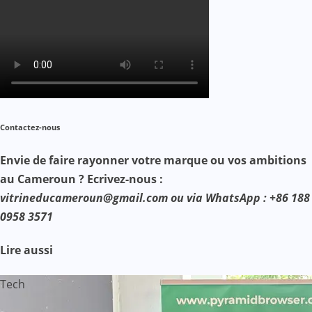
Contactez-nous
Envie de faire rayonner votre marque ou vos ambitions
au Cameroun ? Ecrivez-nous :
vitrineducameroun@gmail.com ou via WhatsApp : +86 188
0958 3571
Lire aussi
Tech