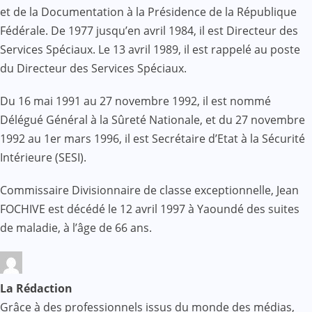
et de la Documentation à la Présidence de la République
Fédérale. De 1977 jusqu’en avril 1984, il est Directeur des
Services Spéciaux. Le 13 avril 1989, il est rappelé au poste
du Directeur des Services Spéciaux.
Du 16 mai 1991 au 27 novembre 1992, il est nommé
Délégué Général à la Sûreté Nationale, et du 27 novembre
1992 au 1er mars 1996, il est Secrétaire d’Etat à la Sécurité
Intérieure (SESI).
Commissaire Divisionnaire de classe exceptionnelle, Jean
FOCHIVE est décédé le 12 avril 1997 à Yaoundé des suites
de maladie, à l’âge de 66 ans.
La Rédaction
Grâce à des professionnels issus du monde des médias,