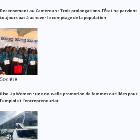
Recensement au Cameroun : Trois prolongations, l’État ne parvient
toujours pas à achever le comptage de la population
Société
Rise Up Women : une nouvelle promotion de femmes outillées pour
l’emploi et l’entrepreneuriat