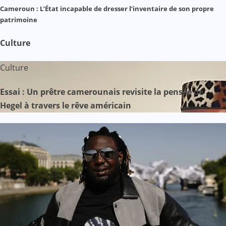
Cameroun : L’État incapable de dresser l’inventaire de son propre
patrimoine
Culture
Culture
Essai : Un prêtre camerounais revisite la pensée de
Hegel à travers le rêve américain