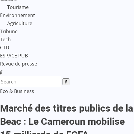
Tourisme
Environnement
Agriculture
Tribune
Tech
CTD
ESPACE PUB
Revue de presse
Eco & Business
Marché des titres publics de la
Beac : Le Cameroun mobilise