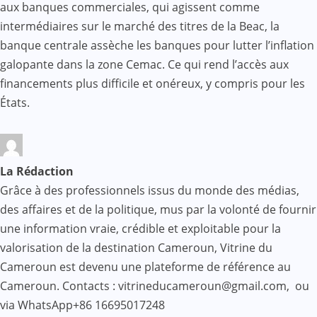
aux banques commerciales, qui agissent comme
intermédiaires sur le marché des titres de la Beac, la
banque centrale assèche les banques pour lutter l’inflation
galopante dans la zone Cemac. Ce qui rend l’accès aux
financements plus difficile et onéreux, y compris pour les
États.
La Rédaction
Grâce à des professionnels issus du monde des médias,
des affaires et de la politique, mus par la volonté de fournir
une information vraie, crédible et exploitable pour la
valorisation de la destination Cameroun, Vitrine du
Cameroun est devenu une plateforme de référence au
Cameroun. Contacts : vitrineducameroun@gmail.com, ou
via WhatsApp+86 16695017248