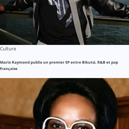
Culture
Mario Raymond publie un premier EP entre Bikutsi, R&B et pop
française