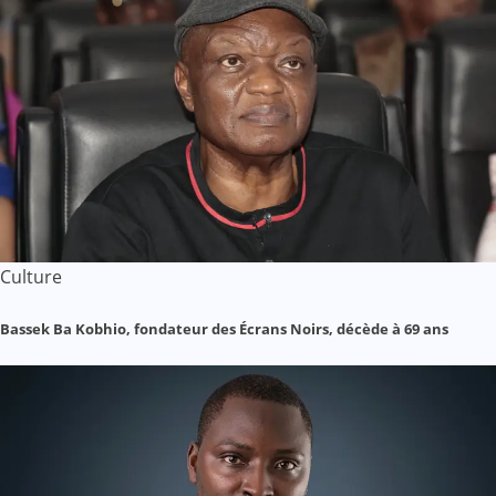
Culture
Bassek Ba Kobhio, fondateur des Écrans Noirs, décède à 69 ans