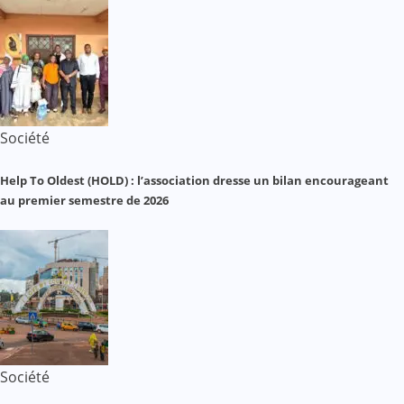
Société
Help To Oldest (HOLD) : l’association dresse un bilan encourageant
au premier semestre de 2026
Société