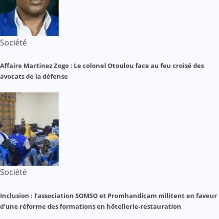
Société
Affaire Martinez Zogo : Le colonel Otoulou face au feu croisé des
avocats de la défense
Société
Inclusion : l’association SOMSO et Promhandicam militent en faveur
d’une réforme des formations en hôtellerie-restauration