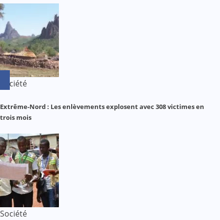
Société
Extrême-Nord : Les enlèvements explosent avec 308 victimes en
trois mois
Société