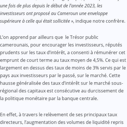
une fois de plus depuis le début de l’année 2023, les
investisseurs ont proposé au Cameroun une enveloppe
supérieure à celle qui était sollicitée »
, indique notre confrère.
L’on apprend par ailleurs que le Trésor public
camerounais, pour encourager les investisseurs, réputés
prudents sur les taux d’intérêt, a consenti à rémunérer cet
emprunt de court terme au taux moyen de 4,5%. Ce qui est
largement en dessus des taux de moins de 3% servis par le
pays aux investisseurs par le passé, sur le marché. Cette
hausse généralisée des taux d’intérêt sur le marché sous-
régional des capitaux est consécutive au durcissement de
la politique monétaire par la banque centrale.
En effet, à travers le relèvement de ses principaux taux
directeurs, l’augmentation des volumes de liquidité repris