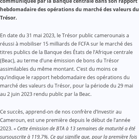
communiquée par la Banque centrale dans son rapport
hebdomadaire des opérations du marché des valeurs du
Trésor.
En date du 31 mai 2023, le Trésor public camerounais a
réussi à mobiliser 15 milliards de FCFA sur le marché des
titres publics de la Banque des États de l’Afrique centrale
(Beac), au terme d’une émission de bons du Trésor
assimilables du même montant. C’est du moins ce
qu’indique le rapport hebdomadaire des opérations du
marché des valeurs du Trésor, pour la période du 29 mai
au 2 juin 2023 rendu public par la Beac.
Ce succès, apprend-on de nos confrère d’Investir au
Cameroun, est une première depuis le début de l’année
2023.
« Cette émission de BTA à 13 semaines de maturité a été
sursouscrite à 119,7%. Ce qui signifie que, pour la première fois