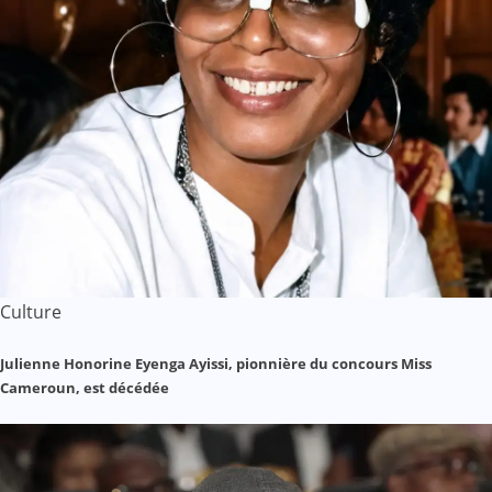
Culture
Julienne Honorine Eyenga Ayissi, pionnière du concours Miss
Cameroun, est décédée