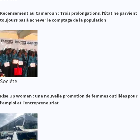
Recensement au Cameroun : Trois prolongations, l’État ne parvient
toujours pas à achever le comptage de la population
Société
Rise Up Women : une nouvelle promotion de femmes outillées pour
l’emploi et l’entrepreneuriat