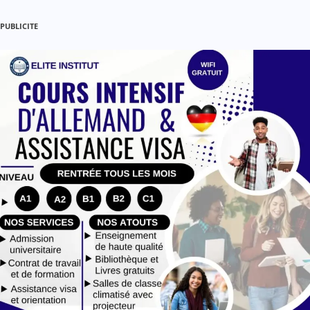
PUBLICITE