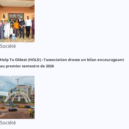
Société
Help To Oldest (HOLD) : l’association dresse un bilan encourageant
au premier semestre de 2026
Société