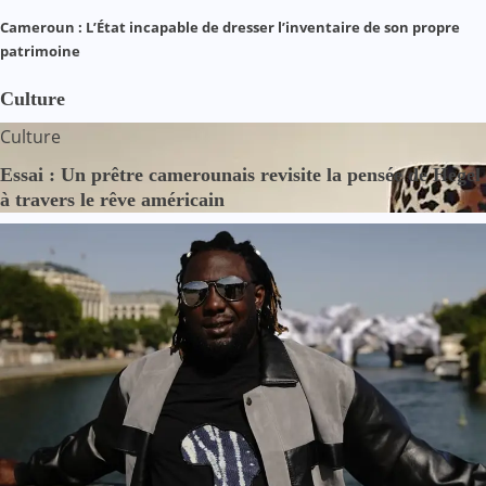
Cameroun : L’État incapable de dresser l’inventaire de son propre
patrimoine
Culture
Culture
Essai : Un prêtre camerounais revisite la pensée de Hegel
à travers le rêve américain