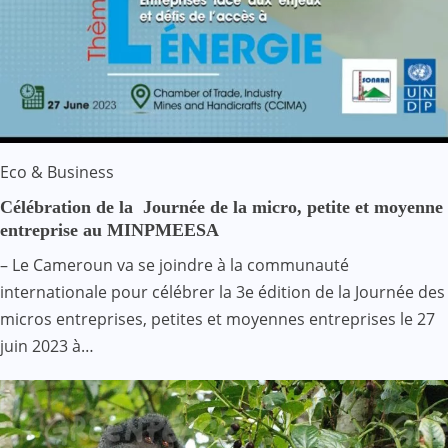
Eco & Business
Célébration de la Journée de la micro, petite et moyenne
entreprise au MINPMEESA
– Le Cameroun va se joindre à la communauté
internationale pour célébrer la 3e édition de la Journée des
micros entreprises, petites et moyennes entreprises le 27
juin 2023 à…