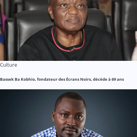
Culture
Bassek Ba Kobhio, fondateur des Écrans Noirs, décède à 69 ans