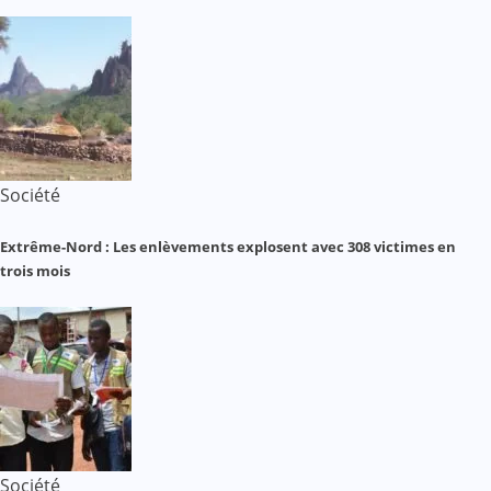
Société
Extrême-Nord : Les enlèvements explosent avec 308 victimes en
trois mois
Société