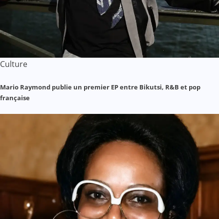
Culture
Mario Raymond publie un premier EP entre Bikutsi, R&B et pop
française