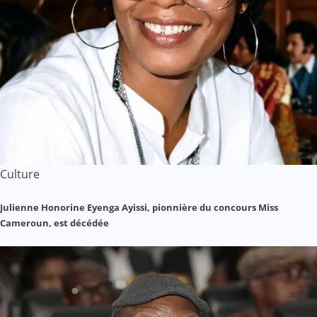
Culture
Julienne Honorine Eyenga Ayissi, pionnière du concours Miss
Cameroun, est décédée