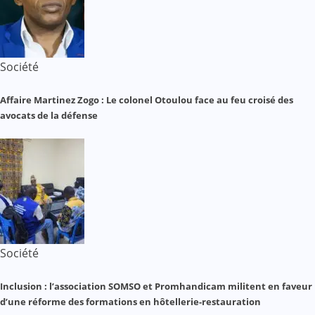
Société
Affaire Martinez Zogo : Le colonel Otoulou face au feu croisé des
avocats de la défense
Société
Inclusion : l’association SOMSO et Promhandicam militent en faveur
d’une réforme des formations en hôtellerie-restauration