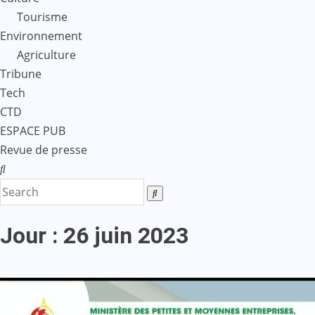
Tourisme
Environnement
Agriculture
Tribune
Tech
CTD
ESPACE PUB
Revue de presse
Jour :
26 juin 2023