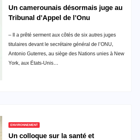
Un camerounais désormais juge au
Tribunal d’Appel de l’Onu
– Il a prêté serment aux côtés de six autres juges
titulaires devant le secrétaire général de l’ONU,
Antonio Guterres, au siège des Nations unies à New
York, aux États-Unis…
ENVIRONNEMENT
Un colloque sur la santé et