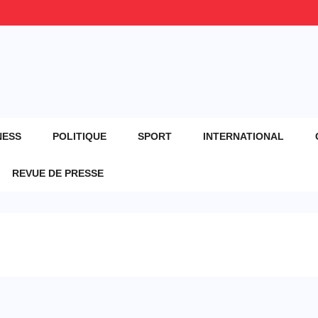
NESS
POLITIQUE
SPORT
INTERNATIONAL
REVUE DE PRESSE