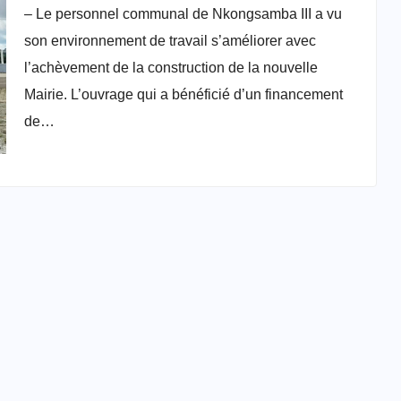
– Le personnel communal de Nkongsamba III a vu
son environnement de travail s’améliorer avec
l’achèvement de la construction de la nouvelle
Mairie. L’ouvrage qui a bénéficié d’un financement
de…