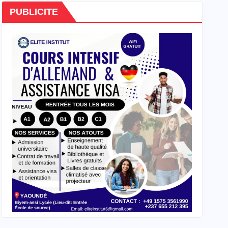
PUBLICITE