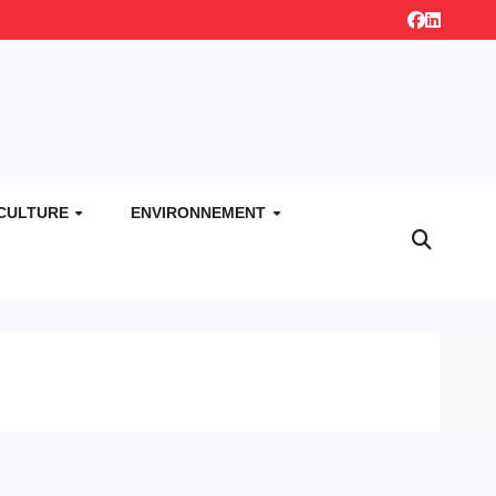
CULTURE
ENVIRONNEMENT