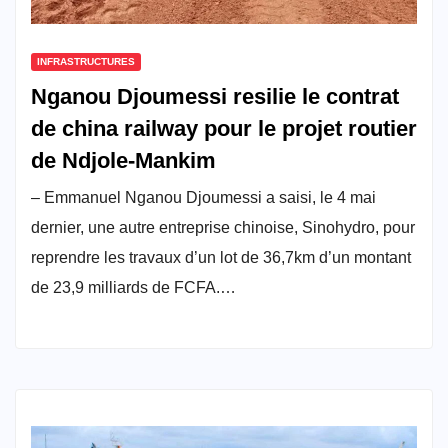
INFRASTRUCTURES
Nganou Djoumessi resilie le contrat
de china railway pour le projet routier
de Ndjole-Mankim
– Emmanuel Nganou Djoumessi a saisi, le 4 mai
dernier, une autre entreprise chinoise, Sinohydro, pour
reprendre les travaux d’un lot de 36,7km d’un montant
de 23,9 milliards de FCFA.…