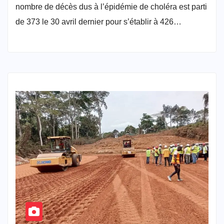
nombre de décès dus à l’épidémie de choléra est parti
de 373 le 30 avril dernier pour s’établir à 426…