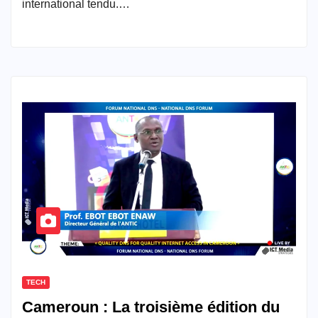
international tendu.…
TECH
Cameroun : La troisième édition du