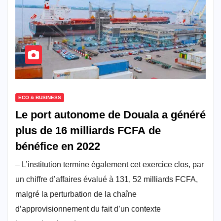
ECO & BUSINESS
Le port autonome de Douala a généré
plus de 16 milliards FCFA de
bénéfice en 2022
– L’institution termine également cet exercice clos, par
un chiffre d’affaires évalué à 131, 52 milliards FCFA,
malgré la perturbation de la chaîne
d’approvisionnement du fait d’un contexte