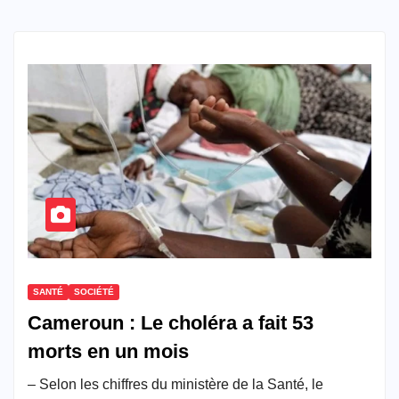
SANTÉ
SOCIÉTÉ
Cameroun : Le choléra a fait 53
morts en un mois
– Selon les chiffres du ministère de la Santé, le