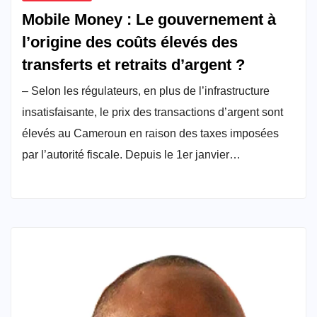
Mobile Money : Le gouvernement à
l’origine des coûts élevés des
transferts et retraits d’argent ?
– Selon les régulateurs, en plus de l’infrastructure
insatisfaisante, le prix des transactions d’argent sont
élevés au Cameroun en raison des taxes imposées
par l’autorité fiscale. Depuis le 1er janvier…