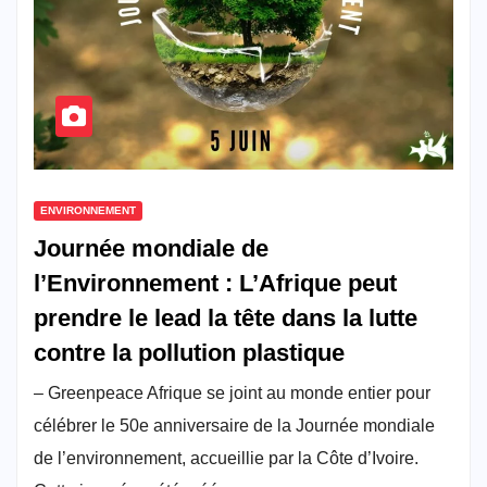
ENVIRONNEMENT
Journée mondiale de
l’Environnement : L’Afrique peut
prendre le lead la tête dans la lutte
contre la pollution plastique
– Greenpeace Afrique se joint au monde entier pour
célébrer le 50e anniversaire de la Journée mondiale
de l’environnement, accueillie par la Côte d’Ivoire.