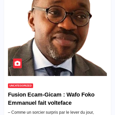
UNCATEGORIZED
Fusion Ecam-Gicam : Wafo Foko
Emmanuel fait volteface
– Comme un sorcier surpris par le lever du jour,