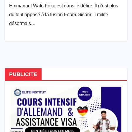
Emmanuel Wafo Foko est dans le délire. Il n’est plus
du tout opposé à la fusion Ecam-Gicam. Il milite
désormais…
PUBLICITE