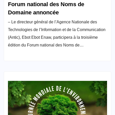
Forum national des Noms de
Domaine annoncée
– Le directeur général de l’Agence Nationale des
Technologies de l’Information et de la Communication
(Antic), Ebot Ebot Enaw, participera à la troisième
édition du Forum national des Noms de…