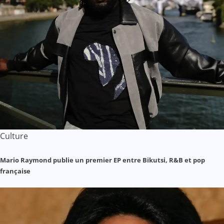
Culture
Mario Raymond publie un premier EP entre Bikutsi, R&B et pop
française