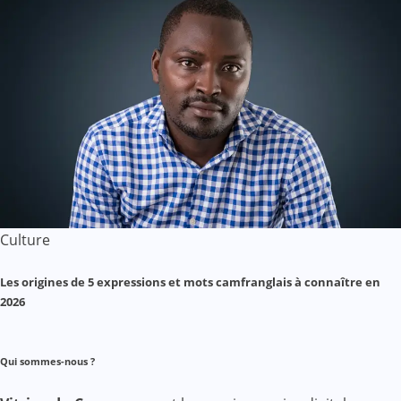
Culture
Les origines de 5 expressions et mots camfranglais à connaître en
2026
Qui sommes-nous ?