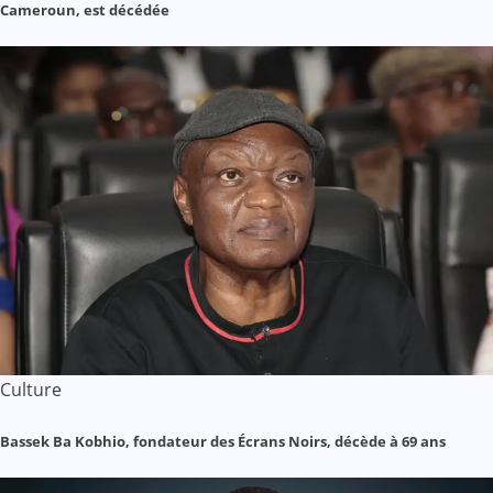
Cameroun, est décédée
Culture
Bassek Ba Kobhio, fondateur des Écrans Noirs, décède à 69 ans