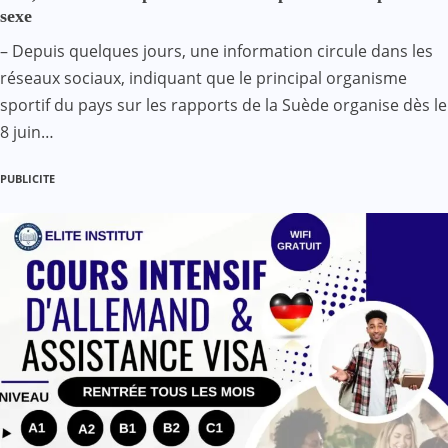
sexe
– Depuis quelques jours, une information circule dans les
réseaux sociaux, indiquant que le principal organisme
sportif du pays sur les rapports de la Suède organise dès le
8 juin…
PUBLICITE