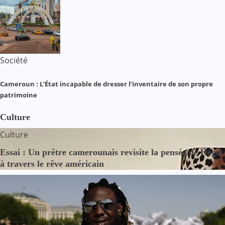
Société
Cameroun : L’État incapable de dresser l’inventaire de son propre
patrimoine
Culture
Culture
Essai : Un prêtre camerounais revisite la pensée de Hegel
à travers le rêve américain