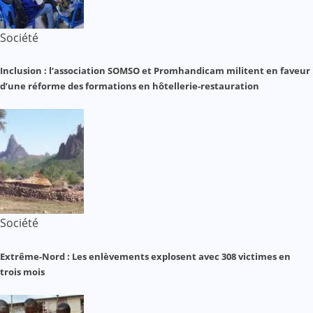
Société
Inclusion : l’association SOMSO et Promhandicam militent en faveur
d’une réforme des formations en hôtellerie-restauration
Société
Extrême-Nord : Les enlèvements explosent avec 308 victimes en
trois mois