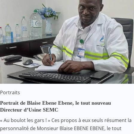
Portraits
Portrait de Blaise Ebene Ebene, le tout nouveau
Directeur d’Usine SEMC
« Au boulot les gars ! » Ces propos à eux seuls résument la
personnalité de Monsieur Blaise EBENE EBENE, le tout