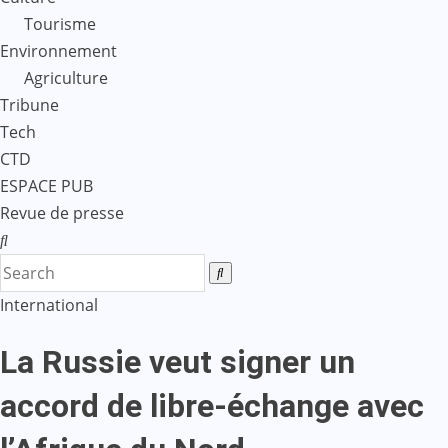
Tourisme
Environnement
Agriculture
Tribune
Tech
CTD
ESPACE PUB
Revue de presse
International
La Russie veut signer un
accord de libre-échange avec