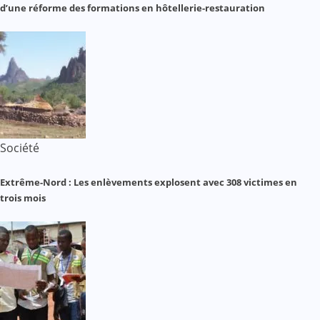
d’une réforme des formations en hôtellerie-restauration
Société
Extrême-Nord : Les enlèvements explosent avec 308 victimes en
trois mois