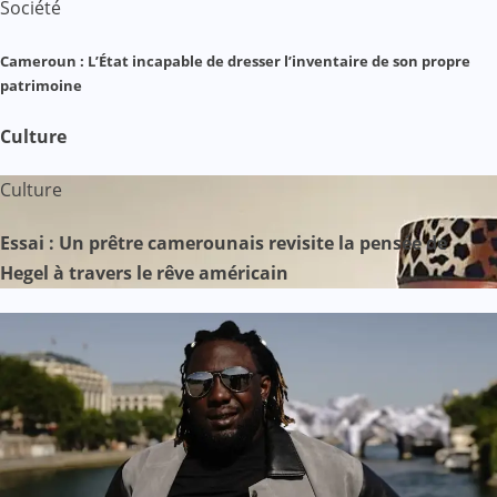
Société
Cameroun : L’État incapable de dresser l’inventaire de son propre
patrimoine
Culture
Culture
Essai : Un prêtre camerounais revisite la pensée de
Hegel à travers le rêve américain