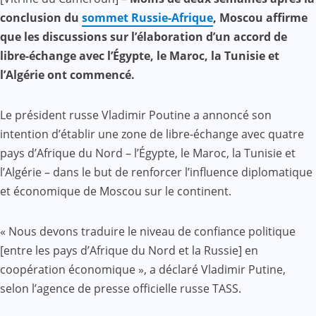
Mail
conclusion du
sommet Russie-Afrique
, Moscou affirme
que les discussions sur l’élaboration d’un accord de
libre-échange avec l’Égypte, le Maroc, la Tunisie et
l’Algérie ont commencé.
Le président russe Vladimir Poutine a annoncé son
intention d’établir une zone de libre-échange avec quatre
pays d’Afrique du Nord – l’Égypte, le Maroc, la Tunisie et
l’Algérie – dans le but de renforcer l’influence diplomatique
et économique de Moscou sur le continent.
« Nous devons traduire le niveau de confiance politique
[entre les pays d’Afrique du Nord et la Russie] en
coopération économique », a déclaré Vladimir Putine,
selon l’agence de presse officielle russe TASS.