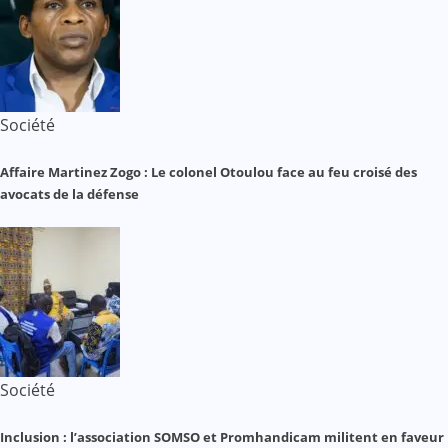
Société
Affaire Martinez Zogo : Le colonel Otoulou face au feu croisé des
avocats de la défense
Société
Inclusion : l’association SOMSO et Promhandicam militent en faveur