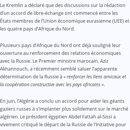
Le Kremlin a déclaré que des discussions sur la rédaction
d’un accord de libre-échange ont commencé entre les
États membres de l’Union économique eurasienne (UEE) et
les quatre pays d’Afrique du Nord.
Plusieurs pays d’Afrique du Nord ont déjà souligné leur
ouverture au renforcement des relations économiques
avec la Russie. Le Premier ministre marocain, Aziz
Akhannouch, a récemment semblé saluer l’apparente
détermination de la Russie à
« renforcer les liens amicaux et
la coopération constructive avec les pays africains »
.
En juin, l’Algérie a conclu un accord pour aider les géants
gaziers russes à s’implanter plus solidement sur le marché
algérien. Le président égyptien Abdel Fattah al-Sissi a
vivement critiqué le départ de la Russie de l’Initiative pour