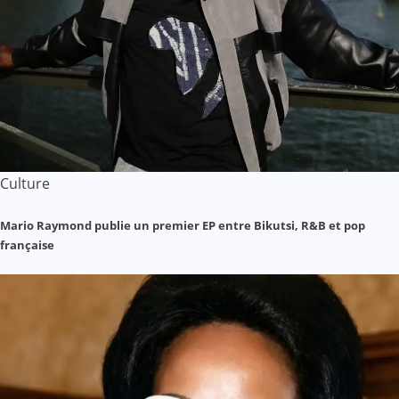
Culture
Mario Raymond publie un premier EP entre Bikutsi, R&B et pop
française