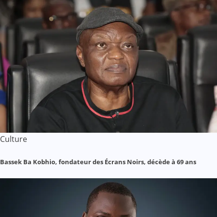
Culture
Bassek Ba Kobhio, fondateur des Écrans Noirs, décède à 69 ans