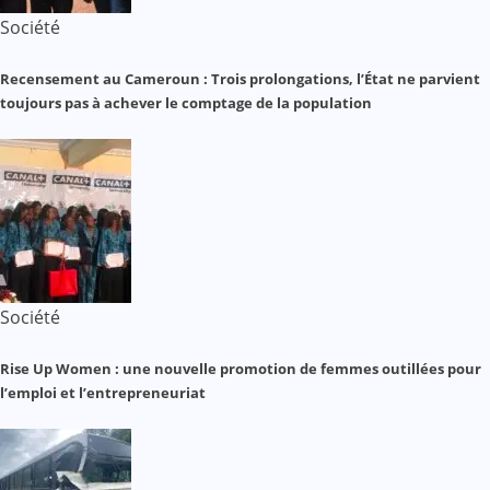
Société
Recensement au Cameroun : Trois prolongations, l’État ne parvient
toujours pas à achever le comptage de la population
Société
Rise Up Women : une nouvelle promotion de femmes outillées pour
l’emploi et l’entrepreneuriat