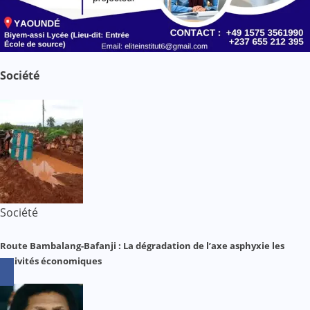
Société
Société
Route Bambalang-Bafanji : La dégradation de l’axe asphyxie les
activités économiques