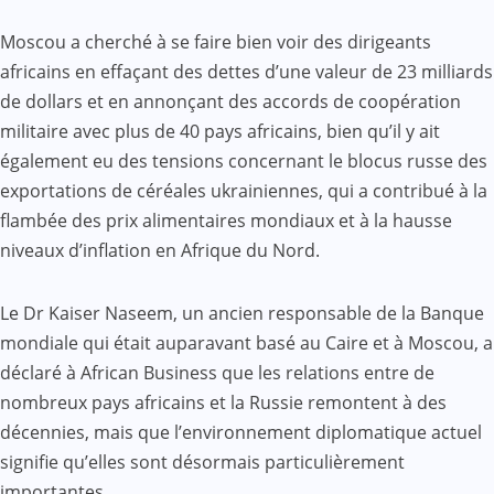
Moscou a cherché à se faire bien voir des dirigeants
africains en effaçant des dettes d’une valeur de 23 milliards
de dollars et en annonçant des accords de coopération
militaire avec plus de 40 pays africains, bien qu’il y ait
également eu des tensions concernant le blocus russe des
exportations de céréales ukrainiennes, qui a contribué à la
flambée des prix alimentaires mondiaux et à la hausse
niveaux d’inflation en Afrique du Nord.
Le Dr Kaiser Naseem, un ancien responsable de la Banque
mondiale qui était auparavant basé au Caire et à Moscou, a
déclaré à African Business que les relations entre de
nombreux pays africains et la Russie remontent à des
décennies, mais que l’environnement diplomatique actuel
signifie qu’elles sont désormais particulièrement
importantes.