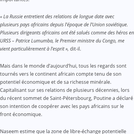
« La Russie entretient des relations de longue date avec
plusieurs pays africains depuis l’époque de l’Union soviétique.
Plusieurs dirigeants africains ont été salués comme des héros en
URSS – Patrice Lumumba, le Premier ministre du Congo, me
vient particulièrement à l’esprit »,
dit-il.
Mais dans le monde d’aujourd’hui, tous les regards sont
tournés vers le continent africain compte tenu de son
potentiel économique et de sa richesse minérale.
Capitalisant sur ses relations de plusieurs décennies, lors
du récent sommet de Saint-Pétersbourg, Poutine a déclaré
son intention de coopérer avec les pays africains sur le
front économique.
Naseem estime que la zone de libre-échange potentielle