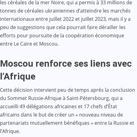
les céréales de la mer Noire, qui a permis à 33 millions de
tonnes de céréales ukrainiennes d’atteindre les marchés
internationaux entre juillet 2022 et juillet 2023, mais il y a
peu de suggestions que cela pourrait faire dérailler les
efforts pour poursuite de la coopération économique
entre Le Caire et Moscou.
Moscou renforce ses liens avec
l’Afrique
Cette décision intervient peu de temps après la conclusion
du Sommet Russie-Afrique à Saint-Pétersbourg, qui a
accueilli 49 délégations africaines et 17 chefs d’État
africains dans le but de créer un « nouveau niveau de
partenariats mutuellement bénéfiques » entre la Russie et
l’Afrique.