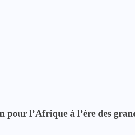
on pour l’Afrique à l’ère des gra