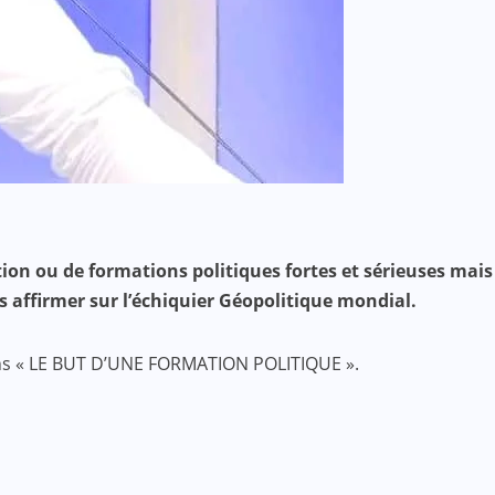
ion ou de formations politiques fortes et sérieuses mais
s affirmer sur l’échiquier Géopolitique mondial.
uions « LE BUT D’UNE FORMATION POLITIQUE ».