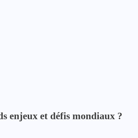
nds enjeux et défis mondiaux ?