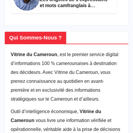
et mots camfranglais à
connaître en 2026
Qui Sommes-Nous ?
Vitrine du Cameroun
, est le premier service digital
d’informations 100 % camerounaises à destination
des décideurs. Avec Vitrine du Cameroun, vous
prenez connaissance au quotidien en avant-
première et en exclusivité des informations
stratégiques sur le Cameroun et d’ailleurs.
Outil d’intelligence économique,
Vitrine du
Cameroun
vous livre une information vérifiée et
opérationnelle, véritable aide à la prise de décisions