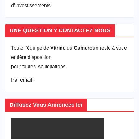
d’investissements.
UNE QUESTION ? CONTACTEZ NOUS
Toute l’équipe de
Vitrine
d
u Cameroun
reste à votre
entière disposition
pour toutes sollicitations.
Par email :
vitrineducameroun@gmail.com
Diffusez Vous Annonces Ici