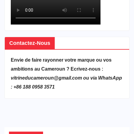
Contactez-Nous
Envie de faire rayonner votre marque ou vos
ambitions au Cameroun ? Ecrivez-nous :
vitrineducameroun@gmail.com ou via WhatsApp
: +86 188 0958 3571