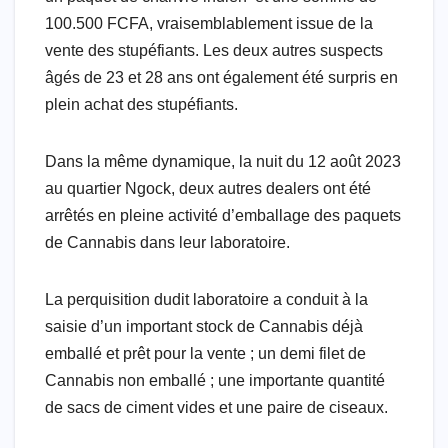
100.500 FCFA, vraisemblablement issue de la
vente des stupéfiants. Les deux autres suspects
âgés de 23 et 28 ans ont également été surpris en
plein achat des stupéfiants.
Dans la même dynamique, la nuit du 12 août 2023
au quartier Ngock, deux autres dealers ont été
arrêtés en pleine activité d’emballage des paquets
de Cannabis dans leur laboratoire.
La perquisition dudit laboratoire a conduit à la
saisie d’un important stock de Cannabis déjà
emballé et prêt pour la vente ; un demi filet de
Cannabis non emballé ; une importante quantité
de sacs de ciment vides et une paire de ciseaux.