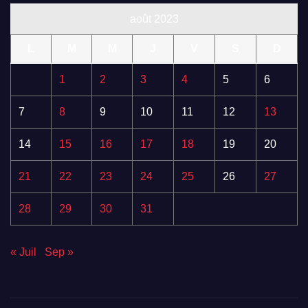
août 2023
L
M
M
J
V
S
D
1
2
3
4
5
6
7
8
9
10
11
12
13
14
15
16
17
18
19
20
21
22
23
24
25
26
27
28
29
30
31
« Juil
Sep »