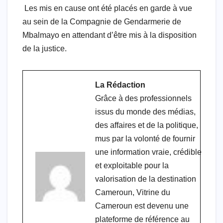
Les mis en cause ont été placés en garde à vue
au sein de la Compagnie de Gendarmerie de
Mbalmayo en attendant d’être mis à la disposition
de la justice.
La Rédaction
Grâce à des professionnels
issus du monde des médias,
des affaires et de la politique,
mus par la volonté de fournir
une information vraie, crédible
et exploitable pour la
valorisation de la destination
Cameroun, Vitrine du
Cameroun est devenu une
plateforme de référence au