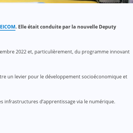
FEICOM
. Elle était conduite par la nouvelle Deputy
tembre 2022 et, particulièrement, du programme innovant
’être un levier pour le développement socioéconomique et
s infrastructures d’apprentissage via le numérique.