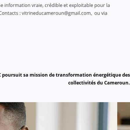
 information vraie, crédible et exploitable pour la
 Contacts : vitrineducameroun@gmail.com, ou via
 poursuit sa mission de transformation énergétique des
collectivités du Cameroun.