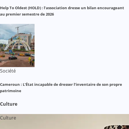
Help To Oldest (HOLD) : l’association dresse un bilan encourageant
au premier semestre de 2026
Société
Cameroun : L’État incapable de dresser l’inventaire de son propre
patrimoine
Culture
Culture