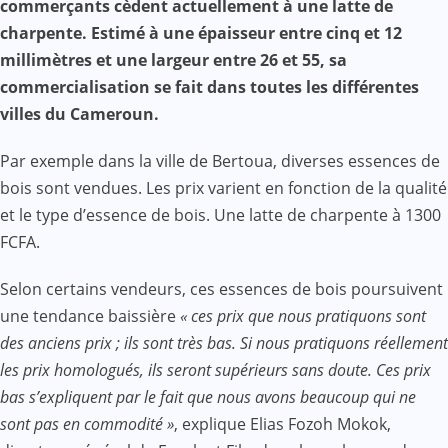
commerçants cèdent actuellement à une latte de
charpente. Estimé à une épaisseur entre cinq et 12
millimètres et une largeur entre 26 et 55, sa
commercialisation se fait dans toutes les différentes
villes du Cameroun.
Par exemple dans la ville de Bertoua, diverses essences de
bois sont vendues. Les prix varient en fonction de la qualité
et le type d’essence de bois. Une latte de charpente à 1300
FCFA.
Selon certains vendeurs, ces essences de bois poursuivent
une tendance baissière
« ces prix que nous pratiquons sont
des anciens prix ; ils sont très bas. Si nous pratiquons réellement
les prix homologués, ils seront supérieurs sans doute. Ces prix
bas s’expliquent par le fait que nous avons beaucoup qui ne
sont pas en commodité »
, explique Elias Fozoh Mokok,