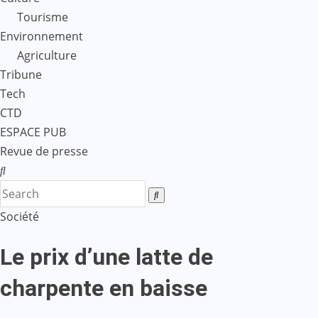
Tourisme
Environnement
Agriculture
Tribune
Tech
CTD
ESPACE PUB
Revue de presse
Société
Le prix d’une latte de
charpente en baisse