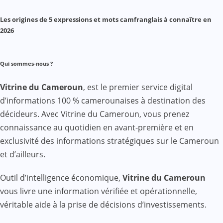
Les origines de 5 expressions et mots camfranglais à connaître en
2026
Qui sommes-nous ?
Vitrine du Cameroun
, est le premier service digital
d’informations 100 % camerounaises à destination des
décideurs. Avec Vitrine du Cameroun, vous prenez
connaissance au quotidien en avant-première et en
exclusivité des informations stratégiques sur le Cameroun
et d’ailleurs.
Outil d’intelligence économique,
Vitrine du Cameroun
vous livre une information vérifiée et opérationnelle,
véritable aide à la prise de décisions d’investissements.