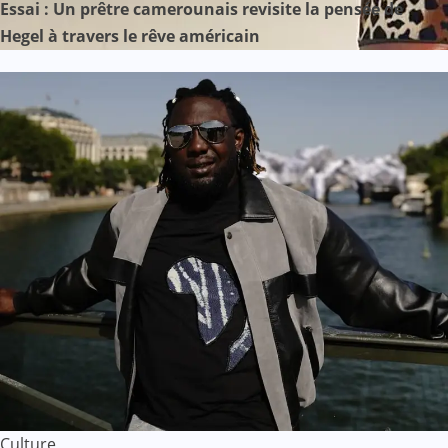
Essai : Un prêtre camerounais revisite la pensée de
Hegel à travers le rêve américain
Culture