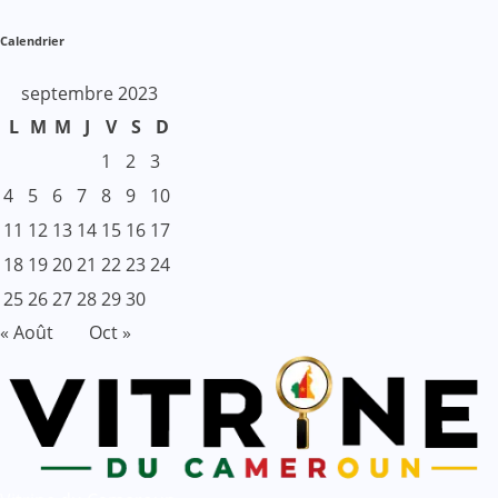
Calendrier
septembre 2023
L
M
M
J
V
S
D
1
2
3
4
5
6
7
8
9
10
11
12
13
14
15
16
17
18
19
20
21
22
23
24
25
26
27
28
29
30
« Août
Oct »