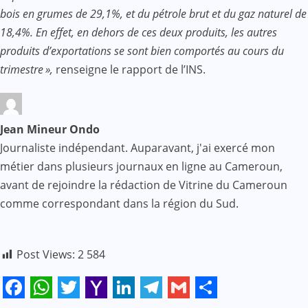
bois en grumes de 29,1%, et du pétrole brut et du gaz naturel de
18,4%. En effet, en dehors de ces deux produits, les autres
produits d’exportations se sont bien comportés au cours du
trimestre »,
renseigne le rapport de l’INS.
Jean Mineur Ondo
Journaliste indépendant. Auparavant, j'ai exercé mon
métier dans plusieurs journaux en ligne au Cameroun,
avant de rejoindre la rédaction de Vitrine du Cameroun
comme correspondant dans la région du Sud.
Post Views:
2 584