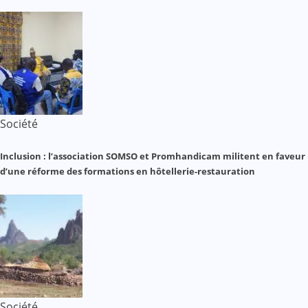
Société
Inclusion : l’association SOMSO et Promhandicam militent en faveur
d’une réforme des formations en hôtellerie-restauration
Société