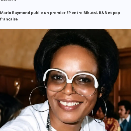
Mario Raymond publie un premier EP entre Bikutsi, R&B et pop
française