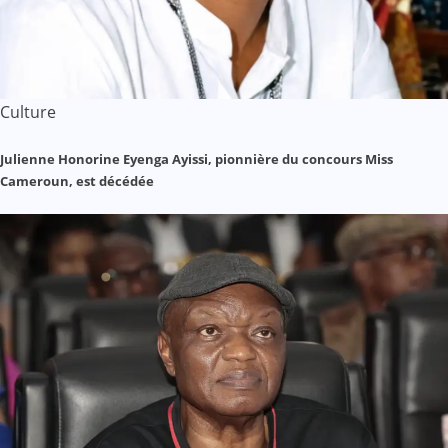
Culture
Julienne Honorine Eyenga Ayissi, pionnière du concours Miss
Cameroun, est décédée