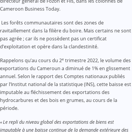
directeur général de Fozoh et Fils, dans les colonnes de
Cameroon Business Today.
Les forêts communautaires sont des zones de
ravitaillement dans la filière du boire. Mais certains ne sont
pas agrée ; car ils ne possèdent pas un certificat
d’exploitation et opère dans la clandestinité.
e
Rappelons qu’au cours du 2
trimestre 2022, le volume des
exportations du Cameroun a diminué de 1% en glissement
annuel. Selon le rapport des Comptes nationaux publiés
par l’Institut national de la statistique (INS), cette baisse est
imputable au fléchissement des exportations des
hydrocarbures et des bois en grumes, au cours de la
période.
« Le repli du niveau global des exportations de biens est
imputable à une baisse continue de la demande extérieure des