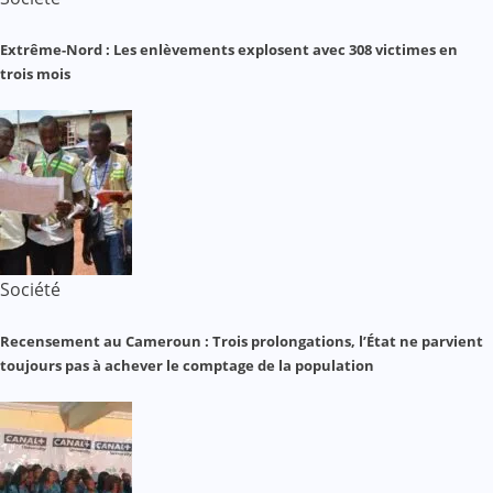
Extrême-Nord : Les enlèvements explosent avec 308 victimes en
trois mois
Société
Recensement au Cameroun : Trois prolongations, l’État ne parvient
toujours pas à achever le comptage de la population