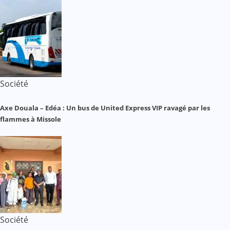
Société
Axe Douala – Edéa : Un bus de United Express VIP ravagé par les
flammes à Missole
Société