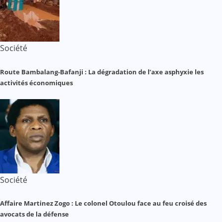
Société
Route Bambalang-Bafanji : La dégradation de l’axe asphyxie les
activités économiques
Société
Affaire Martinez Zogo : Le colonel Otoulou face au feu croisé des
avocats de la défense