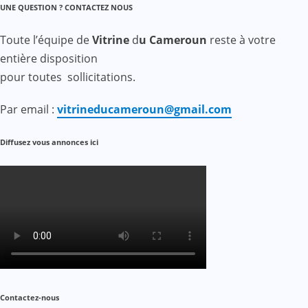
UNE QUESTION ? CONTACTEZ NOUS
Toute l’équipe de
Vitrine
d
u Cameroun
reste à votre
entière disposition
pour toutes sollicitations.
Par email :
vitrineducameroun@gmail.com
Diffusez vous annonces ici
Contactez-nous