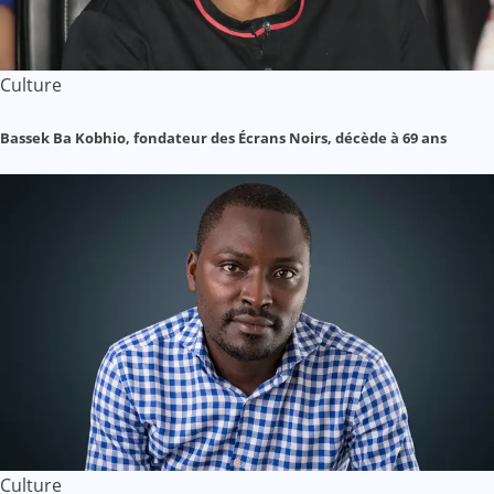
Culture
Bassek Ba Kobhio, fondateur des Écrans Noirs, décède à 69 ans
Culture