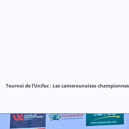
Tournoi de l’Unifac : Les camerounaises championnes