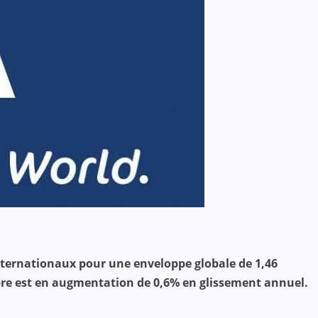
 internationaux pour une enveloppe globale de 1,46
ombre est en augmentation de 0,6% en glissement annuel.