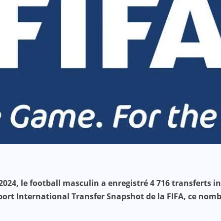
 2024, le football masculin a enregistré 4 716 transferts
rapport International Transfer Snapshot de la FIFA, ce n