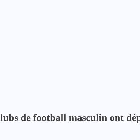
clubs de football masculin ont d