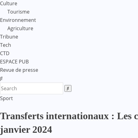
Culture
Tourisme
Environnement
Agriculture
Tribune
Tech
CTD
ESPACE PUB
Revue de presse
Sport
Transferts internationaux : Les 
janvier 2024