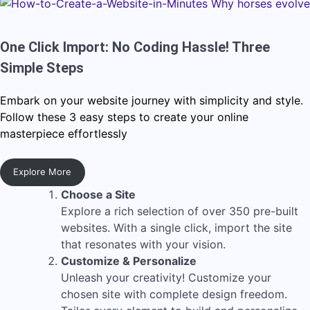
One Click Import: No Coding Hassle! Three
Simple Steps
Embark on your website journey with simplicity and style.
Follow these 3 easy steps to create your online
masterpiece effortlessly
Explore More
Choose a Site
Explore a rich selection of over 350 pre-built
websites. With a single click, import the site
that resonates with your vision.
Customize & Personalize
Unleash your creativity! Customize your
chosen site with complete design freedom.