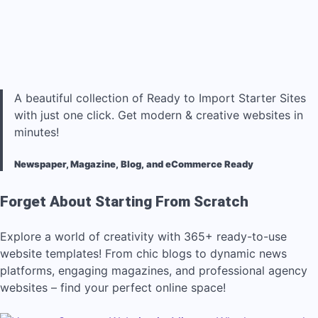
A beautiful collection of Ready to Import Starter Sites
with just one click. Get modern & creative websites in
minutes!
Newspaper, Magazine, Blog, and eCommerce Ready
Forget About Starting From Scratch
Explore a world of creativity with 365+ ready-to-use
website templates! From chic blogs to dynamic news
platforms, engaging magazines, and professional agency
websites – find your perfect online space!