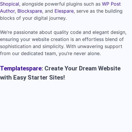
Shopical
, alongside powerful plugins such as
WP Post
Author
,
Blockspare
, and
Elespare
, serve as the building
blocks of your digital journey.
We’re passionate about quality code and elegant design,
ensuring your website creation is an effortless blend of
sophistication and simplicity. With unwavering support
from our dedicated team, you’re never alone.
Templatespare
: Create Your Dream Website
with Easy Starter Sites!