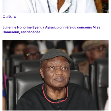
Culture
Julienne Honorine Eyenga Ayissi, pionnière du concours Miss
Cameroun, est décédée