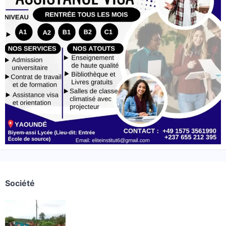
Société