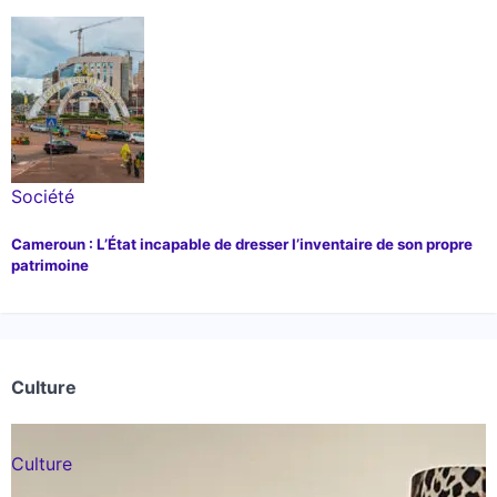
Société
Cameroun : L’État incapable de dresser l’inventaire de son propre
patrimoine
Culture
Culture