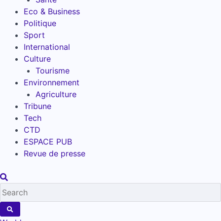
Eco & Business
Politique
Sport
International
Culture
Tourisme
Environnement
Agriculture
Tribune
Tech
CTD
ESPACE PUB
Revue de presse