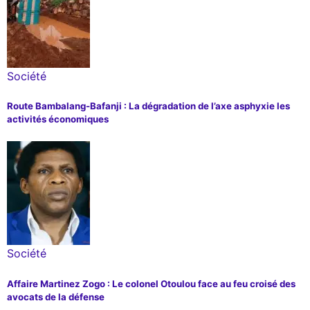
Société
Route Bambalang-Bafanji : La dégradation de l’axe asphyxie les
activités économiques
Société
Affaire Martinez Zogo : Le colonel Otoulou face au feu croisé des
avocats de la défense