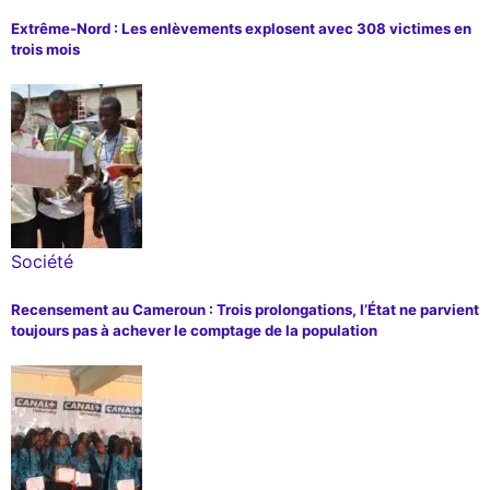
Extrême-Nord : Les enlèvements explosent avec 308 victimes en
trois mois
Société
Recensement au Cameroun : Trois prolongations, l’État ne parvient
toujours pas à achever le comptage de la population