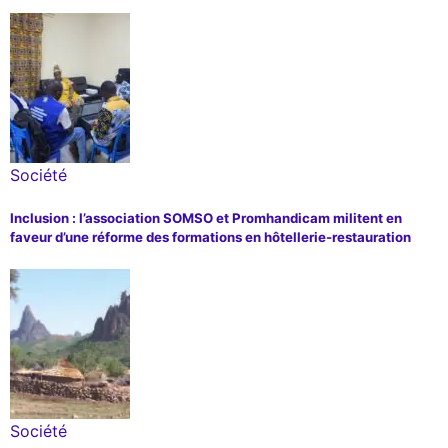
Société
Inclusion : l’association SOMSO et Promhandicam militent en
faveur d’une réforme des formations en hôtellerie-restauration
Société