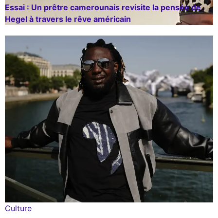
Essai : Un prêtre camerounais revisite la pensée de
Hegel à travers le rêve américain
Culture