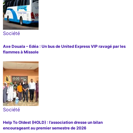
Société
Axe Douala – Edéa : Un bus de United Express VIP ravagé par les
flammes à Missole
Société
Help To Oldest (HOLD) : l’association dresse un bilan
encourageant au premier semestre de 2026