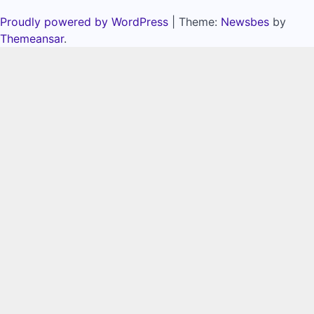
Proudly powered by WordPress
|
Theme:
Newsbes
by
Themeansar
.