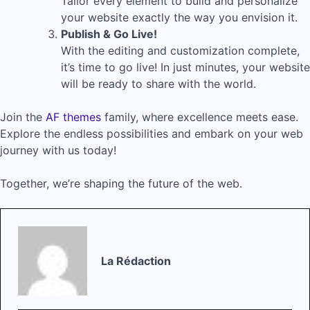
Tailor every element to build and personalize
your website exactly the way you envision it.
Publish & Go Live!
With the editing and customization complete,
it’s time to go live! In just minutes, your website
will be ready to share with the world.
Join the
AF themes
family, where excellence meets ease.
Explore the endless possibilities and embark on your web
journey with us today!
Together, we’re shaping the future of the web.
La Rédaction