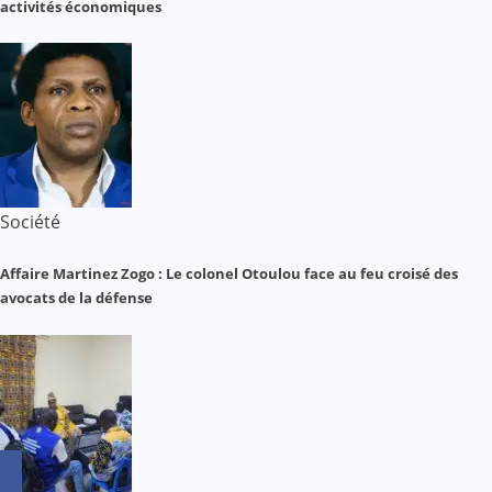
activités économiques
Société
Affaire Martinez Zogo : Le colonel Otoulou face au feu croisé des
avocats de la défense