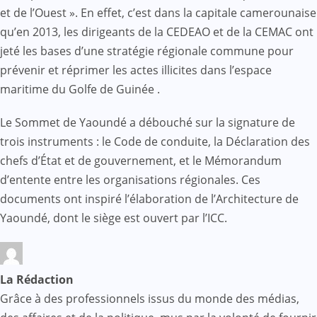
et de l’Ouest ». En effet, c’est dans la capitale camerounaise
qu’en 2013, les dirigeants de la CEDEAO et de la CEMAC ont
jeté les bases d’une stratégie régionale commune pour
prévenir et réprimer les actes illicites dans l’espace
maritime du Golfe de Guinée .
Le Sommet de Yaoundé a débouché sur la signature de
trois instruments : le Code de conduite, la Déclaration des
chefs d’État et de gouvernement, et le Mémorandum
d’entente entre les organisations régionales. Ces
documents ont inspiré l’élaboration de l’Architecture de
Yaoundé, dont le siège est ouvert par l’ICC.
La Rédaction
Grâce à des professionnels issus du monde des médias,