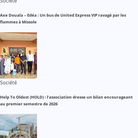
Société
Axe Douala – Edéa : Un bus de United Express VIP ravagé par les
flammes à Missole
Société
Help To Oldest (HOLD) : l’association dresse un bilan encourageant
au premier semestre de 2026