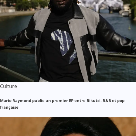
Culture
Mario Raymond publie un premier EP entre Bikutsi, R&B et pop
française