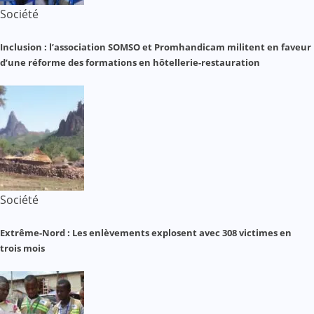
Société
Inclusion : l’association SOMSO et Promhandicam militent en faveur
d’une réforme des formations en hôtellerie-restauration
Société
Extrême-Nord : Les enlèvements explosent avec 308 victimes en
trois mois