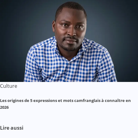
Culture
Les origines de 5 expressions et mots camfranglais à connaître en
2026
Lire aussi