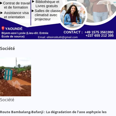
Société
Société
Route Bambalang-Bafanji : La dégradation de l’axe asphyxie les