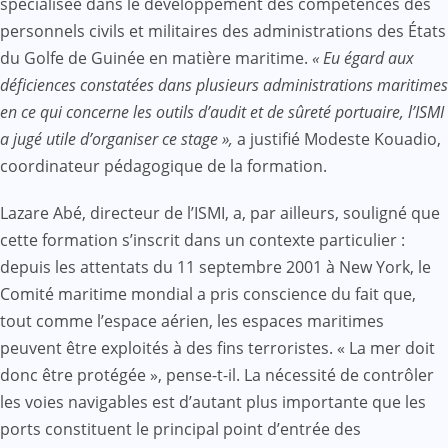
spécialisée dans le développement des compétences des
personnels civils et militaires des administrations des États
du Golfe de Guinée en matière maritime.
« Eu égard aux
déficiences constatées dans plusieurs administrations maritimes
en ce qui concerne les outils d’audit et de sûreté portuaire, l’ISMI
a jugé utile d’organiser ce stage »,
a justifié Modeste Kouadio,
coordinateur pédagogique de la formation.
Lazare Abé, directeur de l’ISMI, a, par ailleurs, souligné que
cette formation s’inscrit dans un contexte particulier :
depuis les attentats du 11 septembre 2001 à New York, le
Comité maritime mondial a pris conscience du fait que,
tout comme l’espace aérien, les espaces maritimes
peuvent être exploités à des fins terroristes. « La mer doit
donc être protégée », pense-t-il. La nécessité de contrôler
les voies navigables est d’autant plus importante que les
ports constituent le principal point d’entrée des