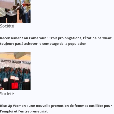
Société
Recensement au Cameroun : Trois prolongations, l’État ne parvient
toujours pas à achever le comptage de la population
Société
Rise Up Women : une nouvelle promotion de femmes outillées pour
l’emploi et l’entrepreneuriat