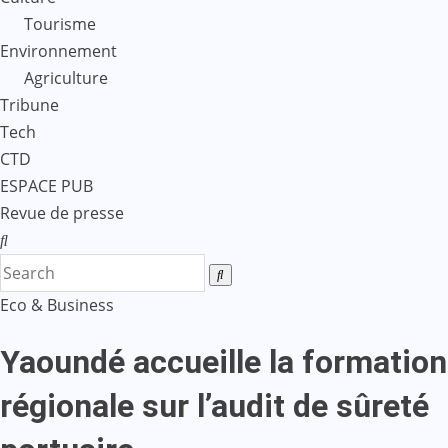
Tourisme
Environnement
Agriculture
Tribune
Tech
CTD
ESPACE PUB
Revue de presse
Eco & Business
Yaoundé accueille la formation
régionale sur l’audit de sûreté