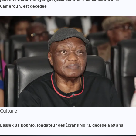
Cameroun, est décédée
Culture
Bassek Ba Kobhio, fondateur des Écrans Noirs, décède à 69 ans