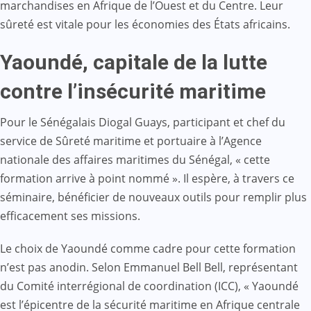
marchandises en Afrique de l’Ouest et du Centre. Leur
sûreté est vitale pour les économies des États africains.
Yaoundé, capitale de la lutte
contre l’insécurité maritime
Pour le Sénégalais Diogal Guays, participant et chef du
service de Sûreté maritime et portuaire à l’Agence
nationale des affaires maritimes du Sénégal, « cette
formation arrive à point nommé ». Il espère, à travers ce
séminaire, bénéficier de nouveaux outils pour remplir plus
efficacement ses missions.
Le choix de Yaoundé comme cadre pour cette formation
n’est pas anodin. Selon Emmanuel Bell Bell, représentant
du Comité interrégional de coordination (ICC), « Yaoundé
est l’épicentre de la sécurité maritime en Afrique centrale