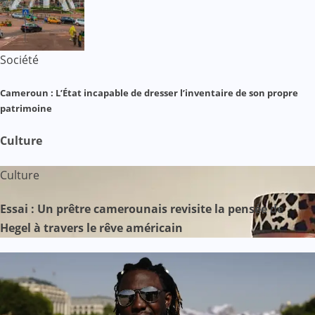
Société
Cameroun : L’État incapable de dresser l’inventaire de son propre
patrimoine
Culture
Culture
Essai : Un prêtre camerounais revisite la pensée de
Hegel à travers le rêve américain