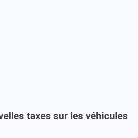
velles taxes sur les véhicules