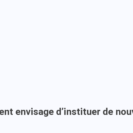
ent envisage d’instituer de nou