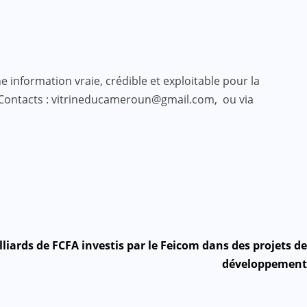
 information vraie, crédible et exploitable pour la
 Contacts : vitrineducameroun@gmail.com, ou via
iards de FCFA investis par le Feicom dans des projets de
développement