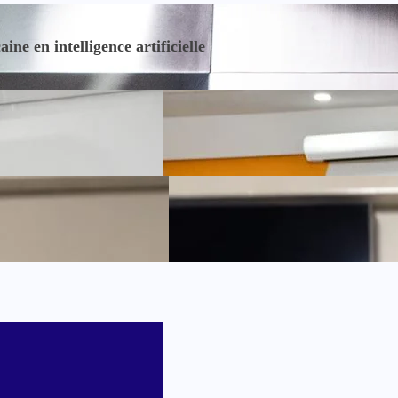
e en intelligence artificielle