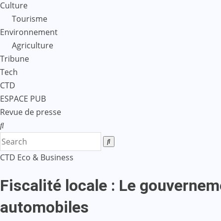
Culture
Tourisme
Environnement
Agriculture
Tribune
Tech
CTD
ESPACE PUB
Revue de presse
CTD
Eco & Business
Fiscalité locale : Le gouvernem
automobiles