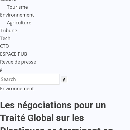
Tourisme
Environnement
Agriculture
Tribune
Tech
CTD
ESPACE PUB
Revue de presse
Environnement
Les négociations pour un
Traité Global sur les