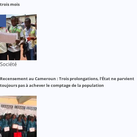
trois mois
Société
Recensement au Cameroun : Trois prolongations, l’État ne parvient
toujours pas à achever le comptage de la population