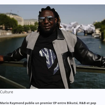
Culture
Mario Raymond publie un premier EP entre Bikutsi, R&B et pop