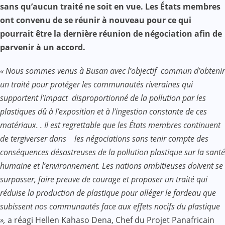
sans qu’aucun traité ne soit en vue. Les États membres
ont convenu de se réunir à nouveau pour ce qui
pourrait être la dernière réunion de négociation afin de
parvenir à un accord.
« Nous sommes venus à Busan avec l’objectif commun d’obtenir
un traité pour protéger les communautés riveraines qui
supportent l’impact disproportionné de la pollution par les
plastiques dû à l’exposition et à l’ingestion constante de ces
matériaux. . Il est regrettable que les États membres continuent
de tergiverser dans les négociations sans tenir compte des
conséquences désastreuses de la pollution plastique sur la santé
humaine et l’environnement. Les nations ambitieuses doivent se
surpasser, faire preuve de courage et proposer un traité qui
réduise la production de plastique pour alléger le fardeau que
subissent nos communautés face aux effets nocifs du plastique
»,
a réagi Hellen Kahaso Dena, Chef du Projet Panafricain