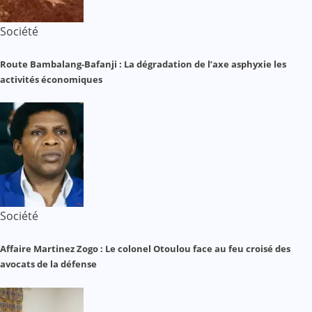
Société
Route Bambalang-Bafanji : La dégradation de l’axe asphyxie les
activités économiques
Société
Affaire Martinez Zogo : Le colonel Otoulou face au feu croisé des
avocats de la défense