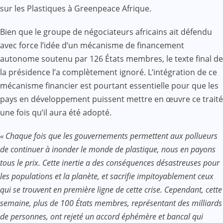
sur les Plastiques à Greenpeace Afrique.
Bien que le groupe de négociateurs africains ait défendu
avec force l’idée d’un mécanisme de financement
autonome soutenu par 126 États membres, le texte final de
la présidence l’a complètement ignoré. L’intégration de ce
mécanisme financier est pourtant essentielle pour que les
pays en développement puissent mettre en œuvre ce traité
une fois qu’il aura été adopté.
« Chaque fois que les gouvernements permettent aux pollueurs
de continuer à inonder le monde de plastique, nous en payons
tous le prix. Cette inertie a des conséquences désastreuses pour
les populations et la planète, et sacrifie impitoyablement ceux
qui se trouvent en première ligne de cette crise. Cependant, cette
semaine, plus de 100 États membres, représentant des milliards
de personnes, ont rejeté un accord éphémère et bancal qui