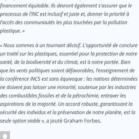
financement équitable. Ils devront également s’assurer que le
processus de l’INC est inclusif et juste et, donner la priorité à
l’accès des communautés les plus touchées par la pollution
plastique. »
« Nous sommes à un tournant décisif. L’opportunité de conclure
un traité sur les plastiques, essentiel pour la protection de notre
santé, de la biodiversité et du climat, est à notre portée. Bien
que les vents politiques soient défavorables, l’enseignement de
la conférence INC5 est sans équivoque : les nations déterminées
ne doivent pas laisser une minorité, soutenue par les industries
des combustibles fossiles et de la pétrochimie, entraver les
aspirations de la majorité. Un accord robuste, garantissant la
sécurité des individus et la préservation de notre planète, est la
seule option viable »,
a jouté Graham Forbes.