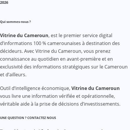
2026
Qui sommes-nous ?
Vitrine du Cameroun
, est le premier service digital
d’informations 100 % camerounaises à destination des
décideurs. Avec Vitrine du Cameroun, vous prenez
connaissance au quotidien en avant-première et en
exclusivité des informations stratégiques sur le Cameroun
et d’ailleurs.
Outil d’intelligence économique,
Vitrine du Cameroun
vous livre une information vérifiée et opérationnelle,
véritable aide à la prise de décisions d’investissements.
UNE QUESTION ? CONTACTEZ NOUS