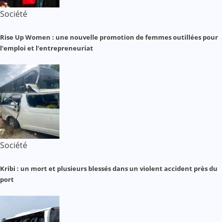
Société
Rise Up Women : une nouvelle promotion de femmes outillées pour
l’emploi et l’entrepreneuriat
Société
Kribi : un mort et plusieurs blessés dans un violent accident près du
port