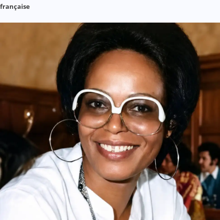
française