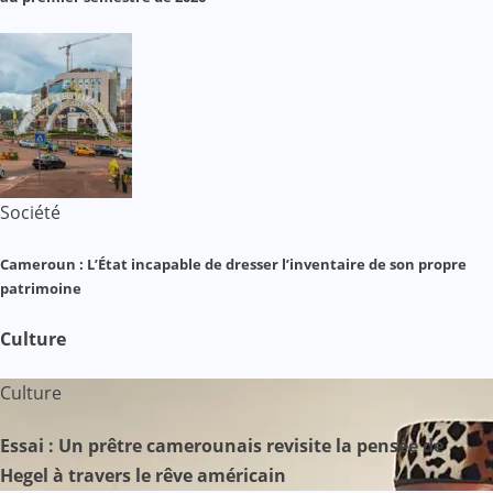
Société
Cameroun : L’État incapable de dresser l’inventaire de son propre
patrimoine
Culture
Culture
Essai : Un prêtre camerounais revisite la pensée de
Hegel à travers le rêve américain