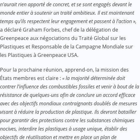
n’aurait rien apporté de concret, et se sont engagés devant le
monde entier à soutenir un traité ambitieux. Il est maintenant
temps qu’ils respectent leur engagement et passent à l’action »,
a déclaré Graham Forbes, chef de la délégation de
Greenpeace aux négociations du Traité Global sur les
Plastiques et Responsable de la Campagne Mondiale sur
les Plastiques à Greenpeace USA.
Pour la prochaine réunion, apprend-on, la mission des
États membres est claire :
« la majorité déterminée doit
contrer l’influence des combustibles fossiles et venir à bout de la
résistance de quelques-uns afin de conclure un accord efficace
avec des objectifs mondiaux contraignants doublés de mesures
visant à réduire la production de plastique. Ils devront batailler
pour garantir des protections contre les substances chimiques
nocives, interdire les plastiques à usage unique, établir des
objectifs de réutilisation et mettre en place un plan de