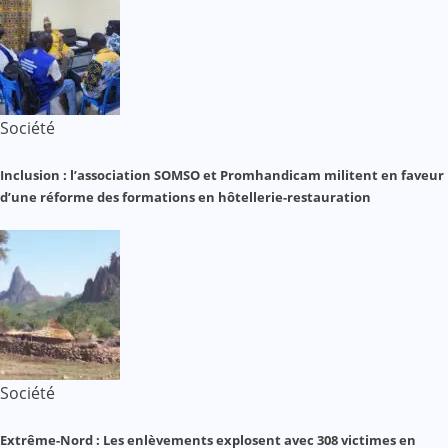
Société
Inclusion : l’association SOMSO et Promhandicam militent en faveur
d’une réforme des formations en hôtellerie-restauration
Société
Extrême-Nord : Les enlèvements explosent avec 308 victimes en