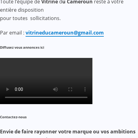
Toute l’équipe de
Vitrine
d
u Cameroun
reste à votre
entière disposition
pour toutes sollicitations.
Par email :
vitrineducameroun@gmail.com
Diffusez vous annonces ici
Contactez-nous
Envie de faire rayonner votre marque ou vos ambitions