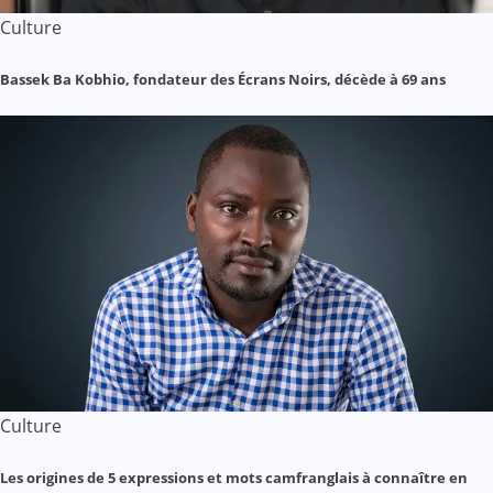
Culture
Bassek Ba Kobhio, fondateur des Écrans Noirs, décède à 69 ans
Culture
Les origines de 5 expressions et mots camfranglais à connaître en