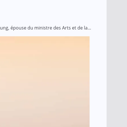
ung, épouse du ministre des Arts et de la…