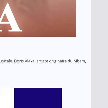
cale. Doris Alaka, artiste originaire du Mbam,