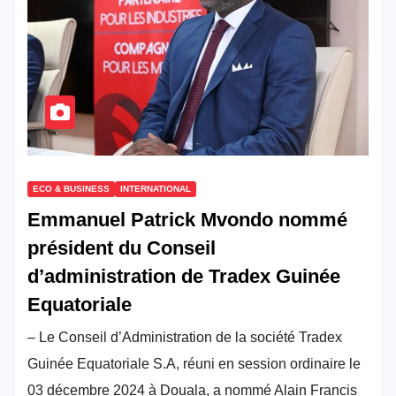
ECO & BUSINESS
INTERNATIONAL
Emmanuel Patrick Mvondo nommé
président du Conseil
d’administration de Tradex Guinée
Equatoriale
– Le Conseil d’Administration de la société Tradex
Guinée Equatoriale S.A, réuni en session ordinaire le
03 décembre 2024 à Douala, a nommé Alain Francis