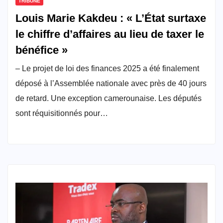
TRIBUNE
Louis Marie Kakdeu : « L’État surtaxe
le chiffre d’affaires au lieu de taxer le
bénéfice »
– Le projet de loi des finances 2025 a été finalement
déposé à l’Assemblée nationale avec près de 40 jours
de retard. Une exception camerounaise. Les députés
sont réquisitionnés pour…